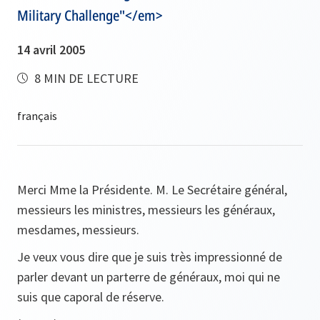
Military Challenge"</em>
14 avril 2005
8 MIN DE LECTURE
Merci Mme la Présidente. M. Le Secrétaire général,
messieurs les ministres, messieurs les généraux,
mesdames, messieurs.
Je veux vous dire que je suis très impressionné de
parler devant un parterre de généraux, moi qui ne
suis que caporal de réserve.