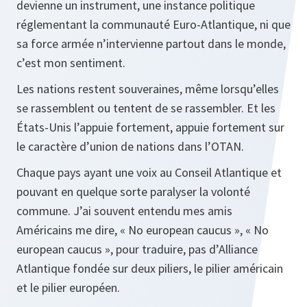
devienne un instrument, une instance politique
réglementant la communauté Euro-Atlantique, ni que
sa force armée n’intervienne partout dans le monde,
c’est mon sentiment.
Les nations restent souveraines, même lorsqu’elles
se rassemblent ou tentent de se rassembler. Et les
États-Unis l’appuie fortement, appuie fortement sur
le caractère d’union de nations dans l’OTAN.
Chaque pays ayant une voix au Conseil Atlantique et
pouvant en quelque sorte paralyser la volonté
commune. J’ai souvent entendu mes amis
Américains me dire, « No european caucus », « No
european caucus », pour traduire, pas d’Alliance
Atlantique fondée sur deux piliers, le pilier américain
et le pilier européen.