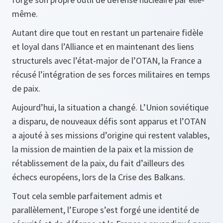
même.
Autant dire que tout en restant un partenaire fidèle
et loyal dans l’Alliance et en maintenant des liens
structurels avec l’état-major de l’OTAN, la France a
récusé l’intégration de ses forces militaires en temps
de paix.
Aujourd’hui, la situation a changé. L’Union soviétique
a disparu, de nouveaux défis sont apparus et l’OTAN
a ajouté à ses missions d’origine qui restent valables,
la mission de maintien de la paix et la mission de
rétablissement de la paix, du fait d’ailleurs des
échecs européens, lors de la Crise des Balkans.
Tout cela semble parfaitement admis et
parallèlement, l’Europe s’est forgé une identité de