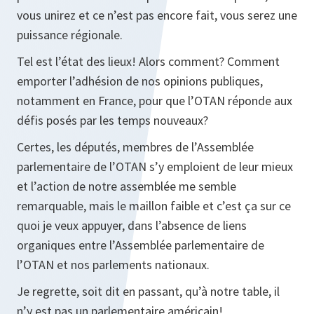
vous unirez et ce n’est pas encore fait, vous serez une
puissance régionale.
Tel est l’état des lieux! Alors comment? Comment
emporter l’adhésion de nos opinions publiques,
notamment en France, pour que l’OTAN réponde aux
défis posés par les temps nouveaux?
Certes, les députés, membres de l’Assemblée
parlementaire de l’OTAN s’y emploient de leur mieux
et l’action de notre assemblée me semble
remarquable, mais le maillon faible et c’est ça sur ce
quoi je veux appuyer, dans l’absence de liens
organiques entre l’Assemblée parlementaire de
l’OTAN et nos parlements nationaux.
Je regrette, soit dit en passant, qu’à notre table, il
n’y est pas un parlementaire américain!