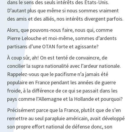
dans le sens des seuls intérêts des États-Unis.
D’autant plus que même si nous sommes vraiment
des amis et des alliés, nos intérêts divergent parfois.
Alors, que pouvons-nous faire, nous qui, comme
Pierre Lelouche et moi-même, sommes d’ardents
partisans d’une OTAN forte et agissante?
À coup sûr, ah! On est tenté de convaincre, de
concilier la supra nationalité avec l’ardeur nationale.
Rappelez-vous que le pacifisme n’a jamais été
populaire en France pendant les années de guerre
froide, à la différence de ce qui se passait dans les
pays comme l’Allemagne et la Hollande et pourquoi?
Précisément parce que la France, plutôt que de s’en
remettre au seul parapluie américain, avait développé
son propre effort national de défense donc, son