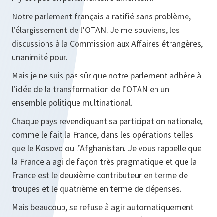
Notre parlement français a ratifié sans problème,
l’élargissement de l’OTAN. Je me souviens, les
discussions à la Commission aux Affaires étrangères,
unanimité pour.
Mais je ne suis pas sûr que notre parlement adhère à
l’idée de la transformation de l’OTAN en un
ensemble politique multinational.
Chaque pays revendiquant sa participation nationale,
comme le fait la France, dans les opérations telles
que le Kosovo ou l’Afghanistan. Je vous rappelle que
la France a agi de façon très pragmatique et que la
France est le deuxième contributeur en terme de
troupes et le quatrième en terme de dépenses.
Mais beaucoup, se refuse à agir automatiquement