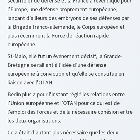
sécurité et de défense et la France a revendiqué pour
l’Europe, une défense proprement européenne,
lançant d’ailleurs des embryons de ses défenses par
la Brigade franco-allemande, le Corps européen et
plus récemment la Force de réaction rapide
européenne.
St-Malo, elle fut un événement décisif, la Grande-
Bretagne se ralliant à l’idée d’une défense
européenne à conviction et qu’elle se constitue en
liaison avec l’OTAN.
Berlin plus a pour l’instant réglé les relations entre
l’Union européenne et l’OTAN pour ce qui est de
l’emploi des forces et de la nécessaire cohésion entre
les deux organisations.
Cela était d’autant plus nécessaire que les deux