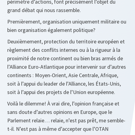
périmètre d’actions, font précisément l’objet du
grand débat qui nous rassemble.
Premièrement, organisation uniquement militaire ou
bien organisation également politique?
Deuxièmement, protection du territoire européen et
règlement des conflits internes ou à la rigueur à la
proximité de notre continent ou bien bras armés de
l’Alliance Euro-Atlantique pour intervenir sur d’autres
continents : Moyen-Orient, Asie Centrale, Afrique,
soit à l’appui du leader de l’Alliance, les États-Unis,
soit à l’appui des projets de l’Union européenne.
Voilà le dilemme! À vrai dire, l’opinion française et
sans doute d’autres opinions en Europe, que le
Parlement relaie… relaie, n’est pas prêt, me semble-
t-il. N’est pas à même d’accepter que l’OTAN