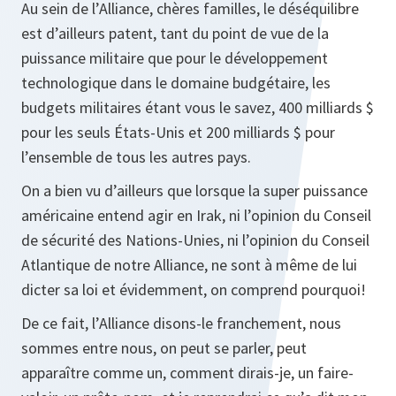
Au sein de l’Alliance, chères familles, le déséquilibre
est d’ailleurs patent, tant du point de vue de la
puissance militaire que pour le développement
technologique dans le domaine budgétaire, les
budgets militaires étant vous le savez, 400 milliards $
pour les seuls États-Unis et 200 milliards $ pour
l’ensemble de tous les autres pays.
On a bien vu d’ailleurs que lorsque la super puissance
américaine entend agir en Irak, ni l’opinion du Conseil
de sécurité des Nations-Unies, ni l’opinion du Conseil
Atlantique de notre Alliance, ne sont à même de lui
dicter sa loi et évidemment, on comprend pourquoi!
De ce fait, l’Alliance disons-le franchement, nous
sommes entre nous, on peut se parler, peut
apparaître comme un, comment dirais-je, un faire-