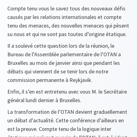
Compte tenu vous le savez tous des nouveaux défis
causés par les relations internationales et compte
tenu des menaces, des nouvelles menaces qui pèsent
su nous et qui ne sont pas toutes d’origine étatique.
Il a soulevé cette question lors de la réunion, le
Bureau de l’Assemblée parlementaire de l’OTAN a
Bruxelles au mois de janvier ainsi que pendant les
débats qui viennent de se tenir lors de notre
commission permanente à Reykjavik.
Enfin, il s’en est entretenu avec vous M. le Secrétaire
général lundi dernier à Bruxelles.
La transformation de l’OTAN devient graduellement
un débat d’actualité. Cette conférence d’ailleurs en
est la preuve. Compte tenu de la logique inter