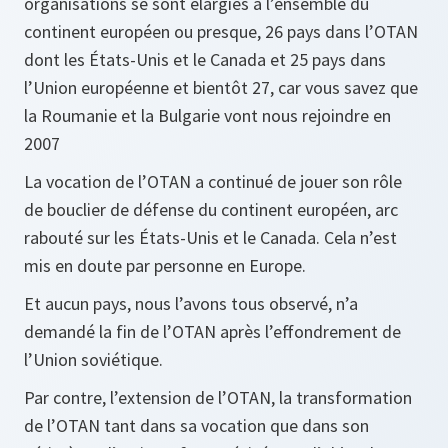
organisations se sont élargies à l’ensemble du
continent européen ou presque, 26 pays dans l’OTAN
dont les États-Unis et le Canada et 25 pays dans
l’Union européenne et bientôt 27, car vous savez que
la Roumanie et la Bulgarie vont nous rejoindre en
2007
La vocation de l’OTAN a continué de jouer son rôle
de bouclier de défense du continent européen, arc
rabouté sur les États-Unis et le Canada. Cela n’est
mis en doute par personne en Europe.
Et aucun pays, nous l’avons tous observé, n’a
demandé la fin de l’OTAN après l’effondrement de
l’Union soviétique.
Par contre, l’extension de l’OTAN, la transformation
de l’OTAN tant dans sa vocation que dans son