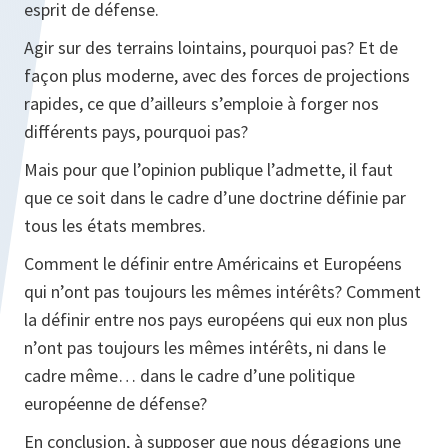
esprit de défense.
Agir sur des terrains lointains, pourquoi pas? Et de
façon plus moderne, avec des forces de projections
rapides, ce que d’ailleurs s’emploie à forger nos
différents pays, pourquoi pas?
Mais pour que l’opinion publique l’admette, il faut
que ce soit dans le cadre d’une doctrine définie par
tous les états membres.
Comment le définir entre Américains et Européens
qui n’ont pas toujours les mêmes intérêts? Comment
la définir entre nos pays européens qui eux non plus
n’ont pas toujours les mêmes intérêts, ni dans le
cadre même… dans le cadre d’une politique
européenne de défense?
En conclusion, à supposer que nous dégagions une