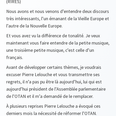
(RIRES)
Nous avons et nous venons d’entendre deux discours
très intéressants, l’un émanant de la Vieille Europe et
l’autre de la Nouvelle Europe.
Et vous avez vu la différence de tonalité. Je veux
maintenant vous faire entendre de la petite musique,
une troisième petite musique, c’est celle d’un
français.
Avant de développer certains thèmes, je voudrais
excuser Pierre Lelouche et vous transmettre ses
regrets, il n’a pas pu être là aujourd’hui, lui qui est
aujourd’hui président de l’Assemblée parlementaire
de l’OTAN et il m’a demandé de le remplacer.
À plusieurs reprises Pierre Lelouche a évoqué ces
derniers mois la nécessité de réformer l’OTAN.