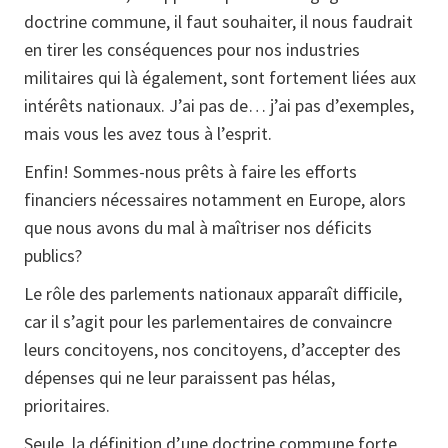
doctrine commune, il faut souhaiter, il nous faudrait
en tirer les conséquences pour nos industries
militaires qui là également, sont fortement liées aux
intérêts nationaux. J’ai pas de… j’ai pas d’exemples,
mais vous les avez tous à l’esprit.
Enfin! Sommes-nous prêts à faire les efforts
financiers nécessaires notamment en Europe, alors
que nous avons du mal à maîtriser nos déficits
publics?
Le rôle des parlements nationaux apparaît difficile,
car il s’agit pour les parlementaires de convaincre
leurs concitoyens, nos concitoyens, d’accepter des
dépenses qui ne leur paraissent pas hélas,
prioritaires.
Seule, la définition d’une doctrine commune forte,