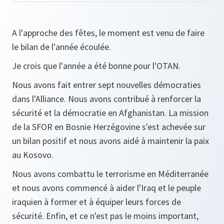
A l'approche des fêtes, le moment est venu de faire
le bilan de l'année écoulée.
Je crois que l'année a été bonne pour l'OTAN.
Nous avons fait entrer sept nouvelles démocraties
dans l'Alliance. Nous avons contribué à renforcer la
sécurité et la démocratie en Afghanistan. La mission
de la SFOR en Bosnie Herzégovine s'est achevée sur
un bilan positif et nous avons aidé à maintenir la paix
au Kosovo.
Nous avons combattu le terrorisme en Méditerranée
et nous avons commencé à aider l'Iraq et le peuple
iraquien à former et à équiper leurs forces de
sécurité. Enfin, et ce n'est pas le moins important,