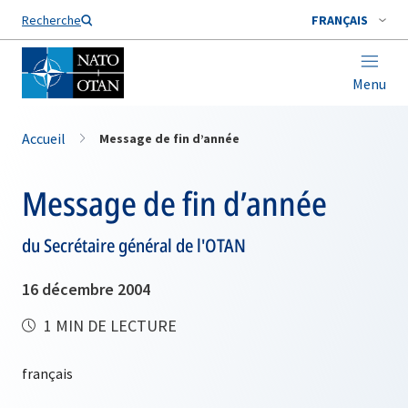
Nom de famille*
Recherche
FRANÇAIS
Menu
Accueil
Message de fin d’année
Message de fin d’année
du Secrétaire général de l'OTAN
16 décembre 2004
1 MIN DE LECTURE