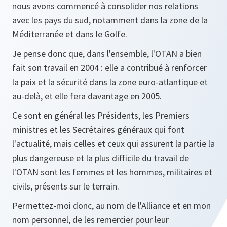
nous avons commencé à consolider nos relations
avec les pays du sud, notamment dans la zone de la
Méditerranée et dans le Golfe.
Je pense donc que, dans l'ensemble, l'OTAN a bien
fait son travail en 2004 : elle a contribué à renforcer
la paix et la sécurité dans la zone euro-atlantique et
au-delà, et elle fera davantage en 2005.
Ce sont en général les Présidents, les Premiers
ministres et les Secrétaires généraux qui font
l'actualité, mais celles et ceux qui assurent la partie la
plus dangereuse et la plus difficile du travail de
l'OTAN sont les femmes et les hommes, militaires et
civils, présents sur le terrain.
Permettez-moi donc, au nom de l'Alliance et en mon
nom personnel, de les remercier pour leur