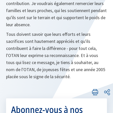
contribution. Je voudrais également remercier leurs
familles et leurs proches, qui les soutiennent pendant
qu'ils sont sur le terrain et qui supportent le poids de
leur absence.
Tous doivent savoir que leurs efforts et leurs
sacrifices sont hautement appréciés et qu'ils
contribuent à faire la différence - pour tout cela,
l'OTAN leur exprime sa reconnaissance. Et à vous
tous qui lisez ce message, je tiens à souhaiter, au
nom de l'OTAN, de joyeuses fêtes et une année 2005
placée sous le signe de la sécurité.
Abonnez-vous à nos