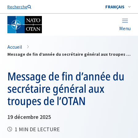
Nom de famille*
Recherche
FRANÇAIS
Menu
Accueil
Message de fin d’année du secrétaire général aux troupes de l’OTAN
Message de fin d’année du
secrétaire général aux
troupes de l’OTAN
19 décembre 2025
1 MIN DE LECTURE