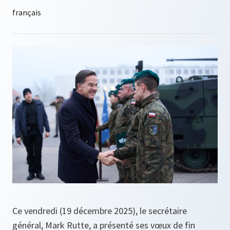
Ce vendredi (19 décembre 2025), le secrétaire
général, Mark Rutte, a présenté ses vœux de fin