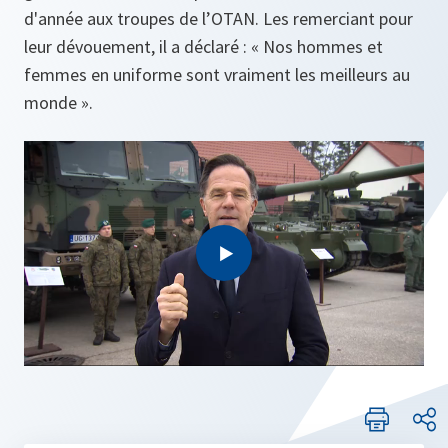
d'année aux troupes de l’OTAN. Les remerciant pour
leur dévouement, il a déclaré : « Nos hommes et
femmes en uniforme sont vraiment les meilleurs au
monde ».