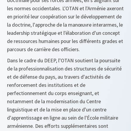
doctrinale pour ses forces armées, en s’alignant sur
les normes occidentales. L'OTAN et l'Arménie axeront
en priorité leur coopération sur le développement de
la doctrine, l'approche de la manœuvre interarmes, le
leadership stratégique et l'élaboration d'un concept
de ressources humaines pour les différents grades et
parcours de carrière des officiers.
Dans le cadre du DEEP, l’OTAN soutient la poursuite
de la professionnalisation des structures de sécurité
et de défense du pays, au travers d'activités de
renforcement des institutions et de
perfectionnement du corps enseignant, et
notamment de la modernisation du Centre
linguistique et de la mise en place d'un centre
d'apprentissage en ligne au sein de l'École militaire
arménienne. Des efforts supplémentaires sont