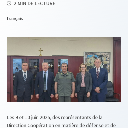
2 MIN DE LECTURE
Les 9 et 10 juin 2025, des représentants de la
Direction Coopération en matière de défense et de