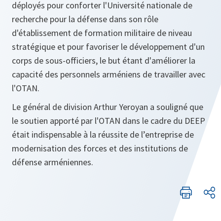
déployés pour conforter l'Université nationale de
recherche pour la défense dans son rôle
d'établissement de formation militaire de niveau
stratégique et pour favoriser le développement d'un
corps de sous-officiers, le but étant d'améliorer la
capacité des personnels arméniens de travailler avec
l'OTAN.
Le général de division Arthur Yeroyan a souligné que
le soutien apporté par l'OTAN dans le cadre du DEEP
était indispensable à la réussite de l’entreprise de
modernisation des forces et des institutions de
défense arméniennes.