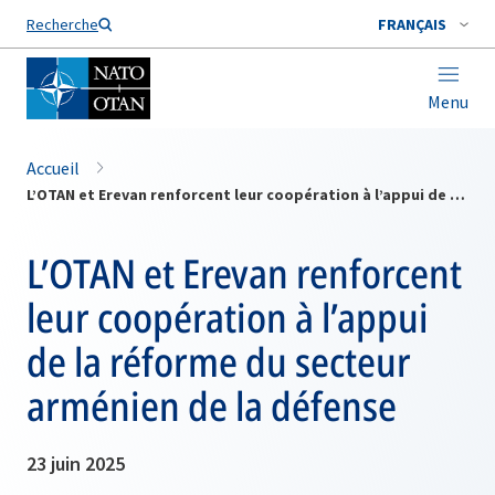
Nom de famille*
Recherche
FRANÇAIS
Menu
Accueil
L’OTAN et Erevan renforcent leur coopération à l’appui de la réforme du secteur arménien de la défense
L’OTAN et Erevan renforcent
leur coopération à l’appui
de la réforme du secteur
arménien de la défense
23 juin 2025