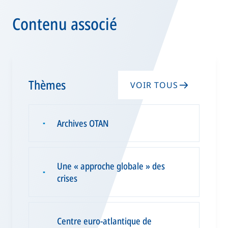
Contenu associé
Thèmes
VOIR TOUS
Archives OTAN
▪
Une « approche globale » des
▪
crises
Centre euro-atlantique de