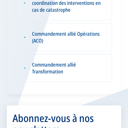
coordination des interventions en
▪
cas de catastrophe
Commandement allié Opérations
▪
(ACO)
Commandement allié
▪
Transformation
Abonnez-vous à nos