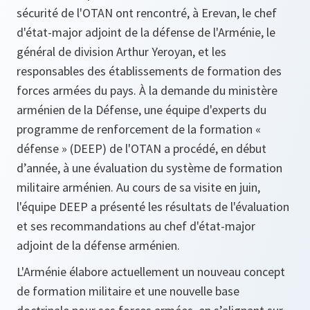
sécurité de l'OTAN ont rencontré, à Erevan, le chef
d'état-major adjoint de la défense de l'Arménie, le
général de division Arthur Yeroyan, et les
responsables des établissements de formation des
forces armées du pays. À la demande du ministère
arménien de la Défense, une équipe d'experts du
programme de renforcement de la formation «
défense » (DEEP) de l'OTAN a procédé, en début
d’année, à une évaluation du système de formation
militaire arménien. Au cours de sa visite en juin,
l'équipe DEEP a présenté les résultats de l'évaluation
et ses recommandations au chef d'état-major
adjoint de la défense arménien.
L'Arménie élabore actuellement un nouveau concept
de formation militaire et une nouvelle base