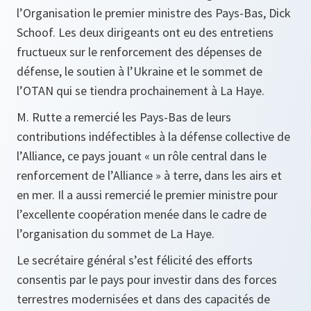
l’Organisation le premier ministre des Pays-Bas, Dick
Schoof. Les deux dirigeants ont eu des entretiens
fructueux sur le renforcement des dépenses de
défense, le soutien à l’Ukraine et le sommet de
l’OTAN qui se tiendra prochainement à La Haye.
M. Rutte a remercié les Pays-Bas de leurs
contributions indéfectibles à la défense collective de
l’Alliance, ce pays jouant « un rôle central dans le
renforcement de l’Alliance » à terre, dans les airs et
en mer. Il a aussi remercié le premier ministre pour
l’excellente coopération menée dans le cadre de
l’organisation du sommet de La Haye.
Le secrétaire général s’est félicité des efforts
consentis par le pays pour investir dans des forces
terrestres modernisées et dans des capacités de