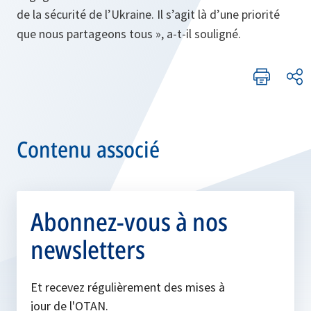
de la sécurité de l’Ukraine. Il s’agit là d’une priorité
que nous partageons tous », a-t-il souligné.
Contenu associé
Abonnez-vous à nos
newsletters
Et recevez régulièrement des mises à
jour de l'OTAN.