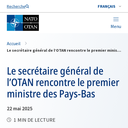
Nom de famille*
Recherche
FRANÇAIS
Menu
Accueil
Le secrétaire général de l’OTAN rencontre le premier ministre des Pays-Bas
Le secrétaire général de
l’OTAN rencontre le premier
ministre des Pays-Bas
22 mai 2025
1 MIN DE LECTURE