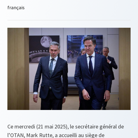
Ce mercredi (21 mai 2025), le secrétaire général de
l’OTAN, Mark Rutte, a accueilli au siège de