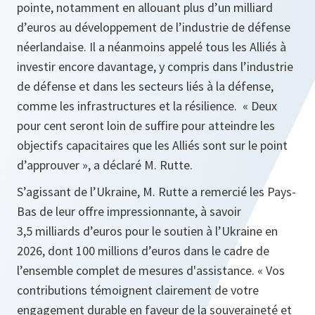
pointe, notamment en allouant plus d’un milliard
d’euros au développement de l’industrie de défense
néerlandaise. Il a néanmoins appelé tous les Alliés à
investir encore davantage, y compris dans l’industrie
de défense et dans les secteurs liés à la défense,
comme les infrastructures et la résilience. « Deux
pour cent seront loin de suffire pour atteindre les
objectifs capacitaires que les Alliés sont sur le point
d’approuver », a déclaré M. Rutte.
S’agissant de l’Ukraine, M. Rutte a remercié les Pays-
Bas de leur offre impressionnante, à savoir
3,5 milliards d’euros pour le soutien à l’Ukraine en
2026, dont 100 millions d’euros dans le cadre de
l’ensemble complet de mesures d'assistance. « Vos
contributions témoignent clairement de votre
engagement durable en faveur de la souveraineté et