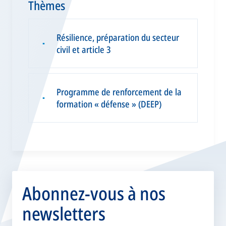
Thèmes
Résilience, préparation du secteur
▪
civil et article 3
Programme de renforcement de la
▪
formation « défense » (DEEP)
Abonnez-vous à nos
newsletters