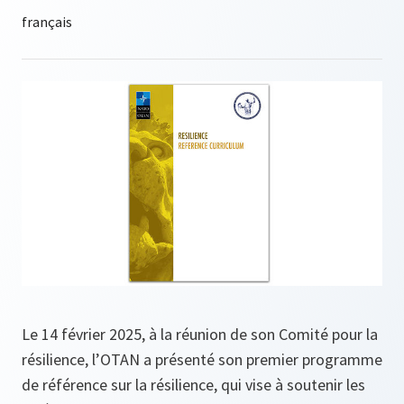
Le 14 février 2025, à la réunion de son Comité pour la
résilience, l’OTAN a présenté son premier programme
de référence sur la résilience, qui vise à soutenir les