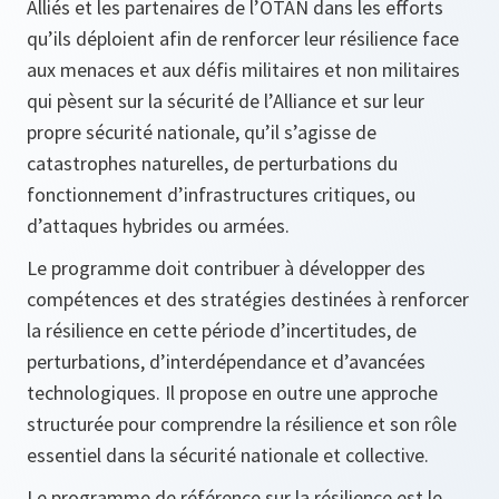
Alliés et les partenaires de l’OTAN dans les efforts
qu’ils déploient afin de renforcer leur résilience face
aux menaces et aux défis militaires et non militaires
qui pèsent sur la sécurité de l’Alliance et sur leur
propre sécurité nationale, qu’il s’agisse de
catastrophes naturelles, de perturbations du
fonctionnement d’infrastructures critiques, ou
d’attaques hybrides ou armées.
Le programme doit contribuer à développer des
compétences et des stratégies destinées à renforcer
la résilience en cette période d’incertitudes, de
perturbations, d’interdépendance et d’avancées
technologiques. Il propose en outre une approche
structurée pour comprendre la résilience et son rôle
essentiel dans la sécurité nationale et collective.
Le programme de référence sur la résilience est le