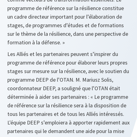
programme de référence sur la résilience constitue
un cadre directeur important pour l’élaboration de
stages, de programmes d’études et de formations
sur le thème de la résilience, dans une perspective de
formation à la défense. »
Les Alliés et les partenaires peuvent s’inspirer du
programme de référence pour élaborer leurs propres
stages sur mesure sur la résilience, avec le soutien du
programme DEEP de l’OTAN. M. Mariusz Solis,
coordonnateur DEEP, a souligné que l’OTAN était
déterminée à aider ses partenaires : « Le programme
de référence sur la résilience sera à la disposition de
tous les partenaires et de tous les Alliés intéressés.
L'équipe DEEP s’emploiera à apporter rapidement aux
partenaires qui le demandent une aide pour la mise