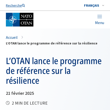
Nom de famille*
Recherche
FRANÇAIS
Menu
Accueil
L’OTAN lance le programme de référence sur la résilience
L’OTAN lance le programme
de référence sur la
résilience
21 février 2025
2 MIN DE LECTURE