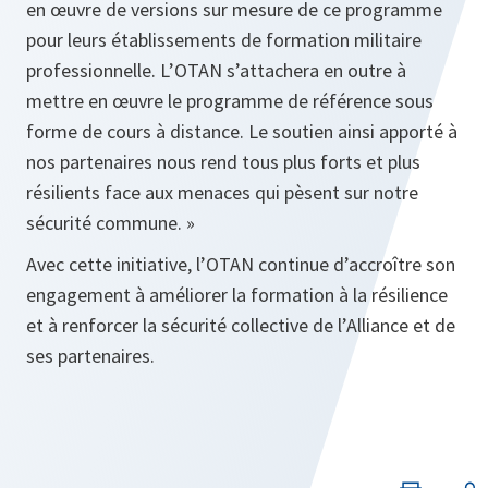
en œuvre de versions sur mesure de ce programme
pour leurs établissements de formation militaire
professionnelle. L’OTAN s’attachera en outre à
mettre en œuvre le programme de référence sous
forme de cours à distance. Le soutien ainsi apporté à
nos partenaires nous rend tous plus forts et plus
résilients face aux menaces qui pèsent sur notre
sécurité commune. »
Avec cette initiative, l’OTAN continue d’accroître son
engagement à améliorer la formation à la résilience
et à renforcer la sécurité collective de l’Alliance et de
ses partenaires.