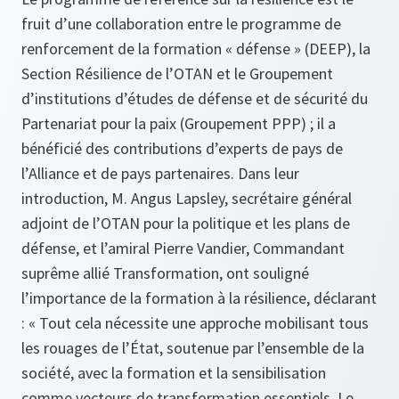
fruit d’une collaboration entre le programme de
renforcement de la formation « défense » (DEEP), la
Section Résilience de l’OTAN et le Groupement
d’institutions d’études de défense et de sécurité du
Partenariat pour la paix (Groupement PPP) ; il a
bénéficié des contributions d’experts de pays de
l’Alliance et de pays partenaires. Dans leur
introduction, M. Angus Lapsley, secrétaire général
adjoint de l’OTAN pour la politique et les plans de
défense, et l’amiral Pierre Vandier, Commandant
suprême allié Transformation, ont souligné
l’importance de la formation à la résilience, déclarant
: « Tout cela nécessite une approche mobilisant tous
les rouages de l’État, soutenue par l’ensemble de la
société, avec la formation et la sensibilisation
comme vecteurs de transformation essentiels. Le