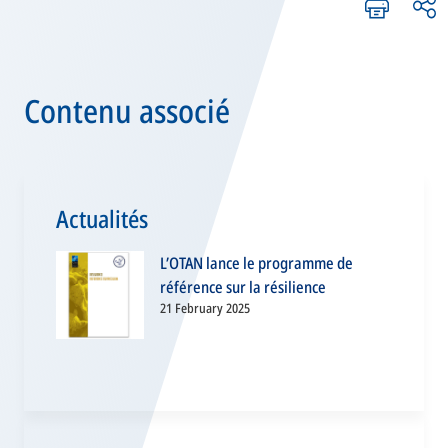
Contenu associé
Actualités
L’OTAN lance le programme de
référence sur la résilience
21 February 2025