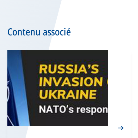
Contenu associé