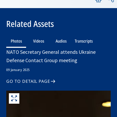
Related Assets
Photos
Videos
Audios
Transcripts
NATO Secretary General attends Ukraine
Defense Contact Group meeting
09 January 2025
GO TO DETAIL PAGE