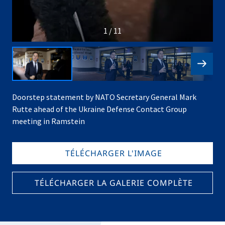
1 / 11
Doorstep statement by NATO Secretary General Mark
Rutte ahead of the Ukraine Defense Contact Group
meeting in Ramstein
TÉLÉCHARGER L'IMAGE
TÉLÉCHARGER LA GALERIE COMPLÈTE