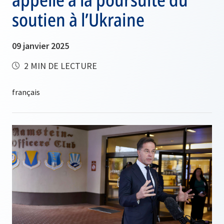
soutien à l’Ukraine
09 janvier 2025
2 MIN DE LECTURE