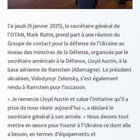
Ce jeudi (9 janvier 2025), le secrétaire général de
l’OTAN, Mark Rutte, prend part à une réunion du
Groupe de contact pour la défense de l'Ukraine au
niveau des ministres de la Défense, organisée par le
secrétaire américain à la Défense, Lloyd Austin, à la
base aérienne de Ramstein (Allemagne). Le président
ukrainien, Volodymyr Zelensky, s’est également
rendu à Ramstein pour l’occasion.
« Je remercie Lloyd Austin et salue l’initiative qu’il a
prise de nous réunir aujourd’hui », a déclaré le
secrétaire général à son arrivée. « Nous devons tout
mettre en œuvre pour fournir à l’Ukraine ce dont elle
a besoin, en termes d’équipements et