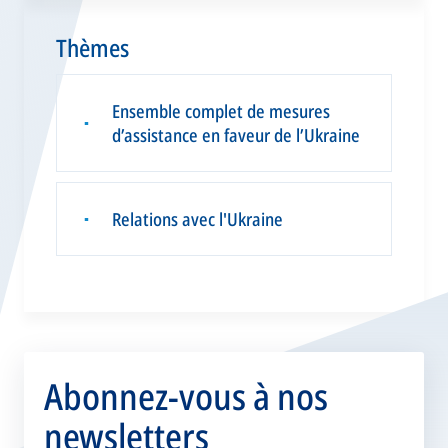
Thèmes
Ensemble complet de mesures
▪
d’assistance en faveur de l’Ukraine
Relations avec l'Ukraine
▪
Abonnez-vous à nos
newsletters