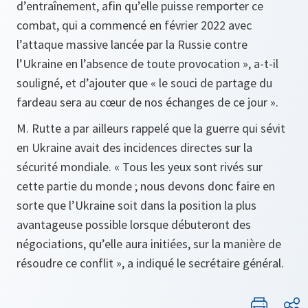
d’entraînement, afin qu’elle puisse remporter ce
combat, qui a commencé en février 2022 avec
l’attaque massive lancée par la Russie contre
l’Ukraine en l’absence de toute provocation », a-t-il
souligné, et d’ajouter que « le souci de partage du
fardeau sera au cœur de nos échanges de ce jour ».
M. Rutte a par ailleurs rappelé que la guerre qui sévit
en Ukraine avait des incidences directes sur la
sécurité mondiale. « Tous les yeux sont rivés sur
cette partie du monde ; nous devons donc faire en
sorte que l’Ukraine soit dans la position la plus
avantageuse possible lorsque débuteront des
négociations, qu’elle aura initiées, sur la manière de
résoudre ce conflit », a indiqué le secrétaire général.