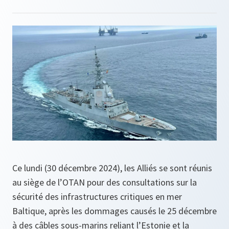
Ce lundi (30 décembre 2024), les Alliés se sont réunis
au siège de l’OTAN pour des consultations sur la
sécurité des infrastructures critiques en mer
Baltique, après les dommages causés le 25 décembre
à des câbles sous-marins reliant l’Estonie et la