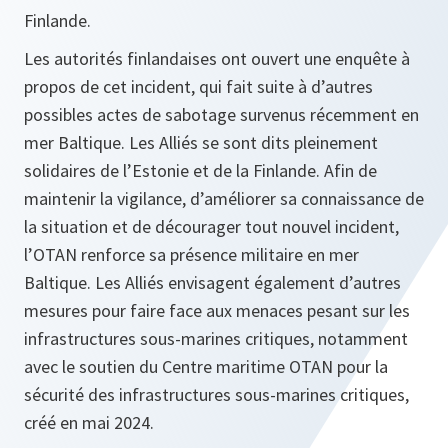
Finlande.
Les autorités finlandaises ont ouvert une enquête à
propos de cet incident, qui fait suite à d’autres
possibles actes de sabotage survenus récemment en
mer Baltique. Les Alliés se sont dits pleinement
solidaires de l’Estonie et de la Finlande. Afin de
maintenir la vigilance, d’améliorer sa connaissance de
la situation et de décourager tout nouvel incident,
l’OTAN renforce sa présence militaire en mer
Baltique. Les Alliés envisagent également d’autres
mesures pour faire face aux menaces pesant sur les
infrastructures sous-marines critiques, notamment
avec le soutien du Centre maritime OTAN pour la
sécurité des infrastructures sous-marines critiques,
créé en mai 2024.