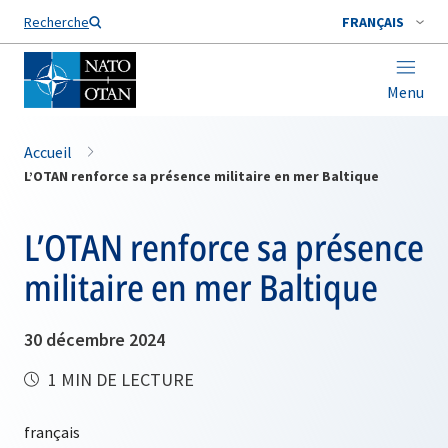
Nom de famille*
Recherche
FRANÇAIS
Menu
Accueil
L’OTAN renforce sa présence militaire en mer Baltique
L’OTAN renforce sa présence
militaire en mer Baltique
30 décembre 2024
1 MIN DE LECTURE