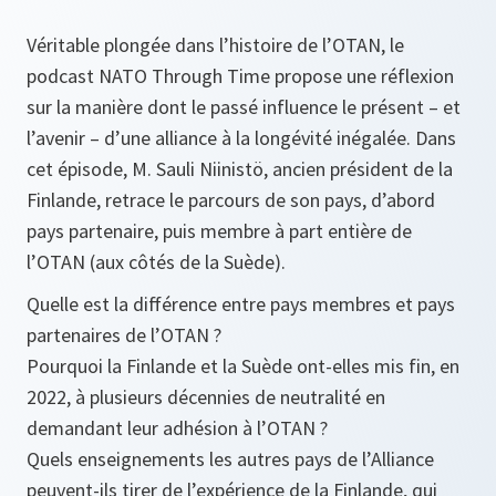
Véritable plongée dans l’histoire de l’OTAN, le
podcast NATO Through Time propose une réflexion
sur la manière dont le passé influence le présent – et
l’avenir – d’une alliance à la longévité inégalée. Dans
cet épisode, M. Sauli Niinistö, ancien président de la
Finlande, retrace le parcours de son pays, d’abord
pays partenaire, puis membre à part entière de
l’OTAN (aux côtés de la Suède).
Quelle est la différence entre pays membres et pays
partenaires de l’OTAN ?
Pourquoi la Finlande et la Suède ont-elles mis fin, en
2022, à plusieurs décennies de neutralité en
demandant leur adhésion à l’OTAN ?
Quels enseignements les autres pays de l’Alliance
peuvent-ils tirer de l’expérience de la Finlande, qui