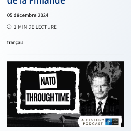
05 décembre 2024
1 MIN DE LECTURE