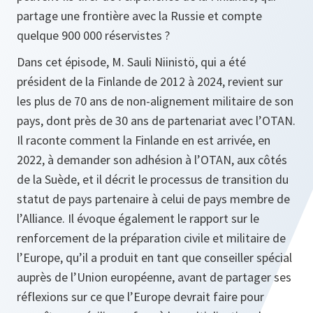
partage une frontière avec la Russie et compte
quelque 900 000 réservistes ?
Dans cet épisode, M. Sauli Niinistö, qui a été
président de la Finlande de 2012 à 2024, revient sur
les plus de 70 ans de non-alignement militaire de son
pays, dont près de 30 ans de partenariat avec l’OTAN.
Il raconte comment la Finlande en est arrivée, en
2022, à demander son adhésion à l’OTAN, aux côtés
de la Suède, et il décrit le processus de transition du
statut de pays partenaire à celui de pays membre de
l’Alliance. Il évoque également le rapport sur le
renforcement de la préparation civile et militaire de
l’Europe, qu’il a produit en tant que conseiller spécial
auprès de l’Union européenne, avant de partager ses
réflexions sur ce que l’Europe devrait faire pour