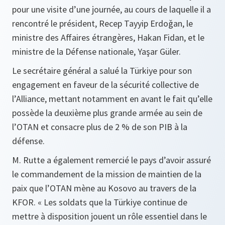
pour une visite d’une journée, au cours de laquelle il a
rencontré le président, Recep Tayyip Erdoǧan, le
ministre des Affaires étrangères, Hakan Fidan, et le
ministre de la Défense nationale, Yaşar Güler.
Le secrétaire général a salué la Türkiye pour son
engagement en faveur de la sécurité collective de
l’Alliance, mettant notamment en avant le fait qu’elle
possède la deuxième plus grande armée au sein de
l’OTAN et consacre plus de 2 % de son PIB à la
défense.
M. Rutte a également remercié le pays d’avoir assuré
le commandement de la mission de maintien de la
paix que l’OTAN mène au Kosovo au travers de la
KFOR. « Les soldats que la Türkiye continue de
mettre à disposition jouent un rôle essentiel dans le