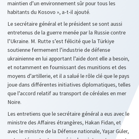
maintien d’un environnement sûr pour tous les
habitants du Kosovo », a-t-il ajouté.
Le secrétaire général et le président se sont aussi
entretenus de la guerre menée par la Russie contre
l’Ukraine. M. Rutte s’est félicité que la Türkiye
soutienne fermement l’industrie de défense
ukrainienne en lui apportant l’aide dont elle a besoin,
et notamment en fournissant des munitions et des
moyens d’artillerie, et il a salué le rôle clé que le pays
joue dans différentes initiatives diplomatiques, telles
que l’accord relatif au transport de céréales en mer
Noire.
Les entretiens que le secrétaire général a eus avec le
ministre des Affaires étrangères, Hakan Fidan, et
avec le ministre de la Défense nationale, Yaşar Güler,