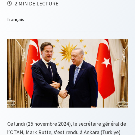
2 MIN DE LECTURE
Ce lundi (25 novembre 2024), le secrétaire général de
l’OTAN, Mark Rutte, s’est rendu à Ankara (Türkiye)