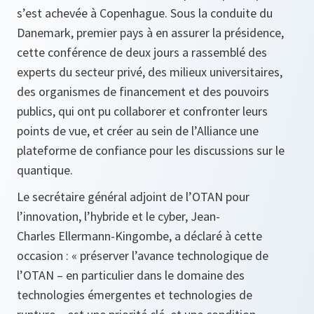
s’est achevée à Copenhague. Sous la conduite du
Danemark, premier pays à en assurer la présidence,
cette conférence de deux jours a rassemblé des
experts du secteur privé, des milieux universitaires,
des organismes de financement et des pouvoirs
publics, qui ont pu collaborer et confronter leurs
points de vue, et créer au sein de l’Alliance une
plateforme de confiance pour les discussions sur le
quantique.
Le secrétaire général adjoint de l’OTAN pour
l’innovation, l’hybride et le cyber, Jean-
Charles Ellermann-Kingombe, a déclaré à cette
occasion : « préserver l’avance technologique de
l’OTAN – en particulier dans le domaine des
technologies émergentes et technologies de