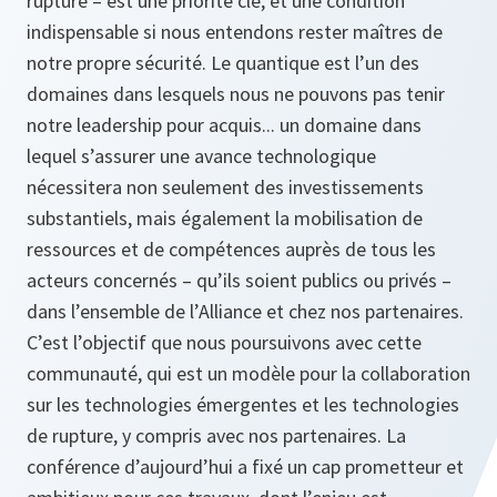
rupture – est une priorité clé, et une condition
indispensable si nous entendons rester maîtres de
notre propre sécurité. Le quantique est l’un des
domaines dans lesquels nous ne pouvons pas tenir
notre leadership pour acquis... un domaine dans
lequel s’assurer une avance technologique
nécessitera non seulement des investissements
substantiels, mais également la mobilisation de
ressources et de compétences auprès de tous les
acteurs concernés – qu’ils soient publics ou privés –
dans l’ensemble de l’Alliance et chez nos partenaires.
C’est l’objectif que nous poursuivons avec cette
communauté, qui est un modèle pour la collaboration
sur les technologies émergentes et les technologies
de rupture, y compris avec nos partenaires. La
conférence d’aujourd’hui a fixé un cap prometteur et