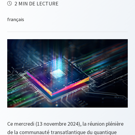
2 MIN DE LECTURE
Ce mercredi (13 novembre 2024), la réunion plénière
de la communauté transatlantique du quantique