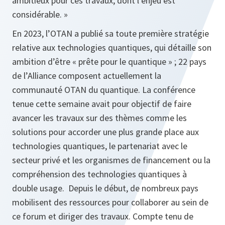
ambitieux pour ces travaux, dont l’enjeu est
considérable. »
En 2023, l’OTAN a publié sa toute première stratégie
relative aux technologies quantiques, qui détaille son
ambition d’être « prête pour le quantique » ; 22 pays
de l’Alliance composent actuellement la
communauté OTAN du quantique. La conférence
tenue cette semaine avait pour objectif de faire
avancer les travaux sur des thèmes comme les
solutions pour accorder une plus grande place aux
technologies quantiques, le partenariat avec le
secteur privé et les organismes de financement ou la
compréhension des technologies quantiques à
double usage. Depuis le début, de nombreux pays
mobilisent des ressources pour collaborer au sein de
ce forum et diriger des travaux. Compte tenu de