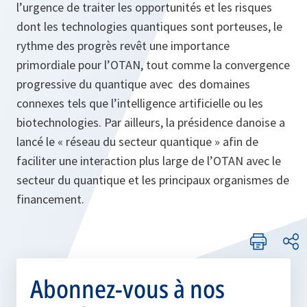
l’urgence de traiter les opportunités et les risques
dont les technologies quantiques sont porteuses, le
rythme des progrès revêt une importance
primordiale pour l’OTAN, tout comme la convergence
progressive du quantique avec des domaines
connexes tels que l’intelligence artificielle ou les
biotechnologies. Par ailleurs, la présidence danoise a
lancé le « réseau du secteur quantique » afin de
faciliter une interaction plus large de l’OTAN avec le
secteur du quantique et les principaux organismes de
financement.
Abonnez-vous à nos