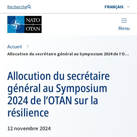
Nom de famille*
Recherche
FRANÇAIS
Menu
Accueil
Allocution du secrétaire général au Symposium 2024 de l’OTAN sur la résilience
Allocution du secrétaire
général au Symposium
2024 de l’OTAN sur la
résilience
12 novembre 2024