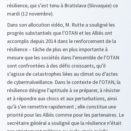
résilience, qui s’est tenu à Bratislava (Slovaquie) ce
mardi (12 novembre).
Dans son allocution vidéo, M. Rutte a souligné les
progrès substantiels que l’OTAN et les Alliés ont
accomplis depuis 2014 dans le renforcement de la
résilience – tâche de plus en plus importante à
mesure que les sociétés dans l’ensemble de l’OTAN
sont confrontées à des défis croissants, qu’il
s’agisse de catastrophes liées au climat ou d’actes
de cybermalveillance. Dans le contexte de l'OTAN, la
résilience désigne l’aptitude à se préparer, à résister
et à répondre aux chocs et aux perturbations, ainsi
qu’à s’en remettre rapidement ; elle constitue une
priorité pour les Alliés comme pour les partenaires. Le
secrétaire général a souligné que la résilience n’était