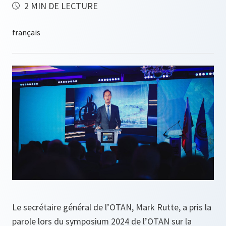
2 MIN DE LECTURE
Le secrétaire général de l’OTAN, Mark Rutte, a pris la
parole lors du symposium 2024 de l’OTAN sur la