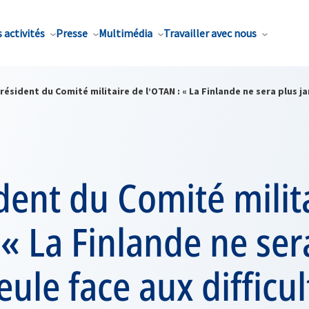
 activités
Presse
Multimédia
Travailler avec nous
résident du Comité militaire de l’OTAN : « La Finlande ne sera plus ja
dent du Comité milit
 « La Finlande ne ser
eule face aux difficul