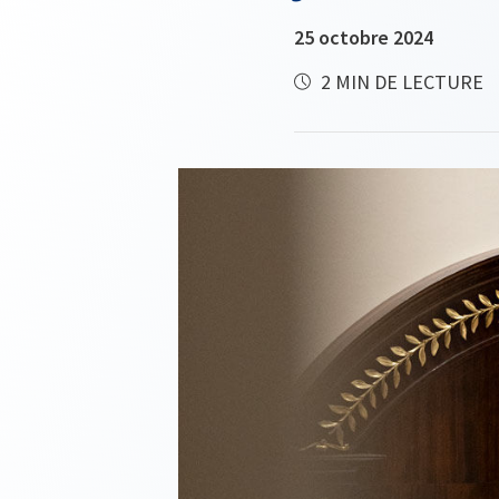
25 octobre 2024
2 MIN DE LECTURE