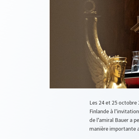
Les 24 et 25 octobre 
Finlande à l’invitati
de l’amiral Bauer a pe
manière importante au