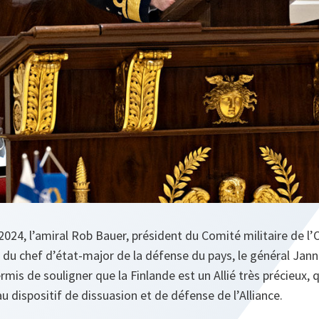
2024, l’amiral Rob Bauer, président du Comité militaire de l
on du chef d’état-major de la défense du pays, le général Jann
rmis de souligner que la Finlande est un Allié très précieux, 
 dispositif de dissuasion et de défense de l’Alliance.