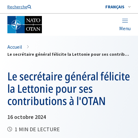
Nom de famille*
Recherche
FRANÇAIS
Menu
Accueil
Le secrétaire général félicite la Lettonie pour ses contributions à l'OTAN
Le secrétaire général félicite
la Lettonie pour ses
contributions à l'OTAN
16 octobre 2024
1 MIN DE LECTURE