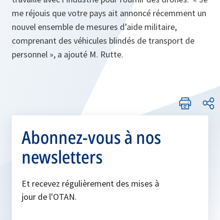
me réjouis que votre pays ait annoncé récemment un
nouvel ensemble de mesures d’aide militaire,
comprenant des véhicules blindés de transport de
personnel », a ajouté M. Rutte.
Abonnez-vous à nos
newsletters
Et recevez régulièrement des mises à
jour de l'OTAN.