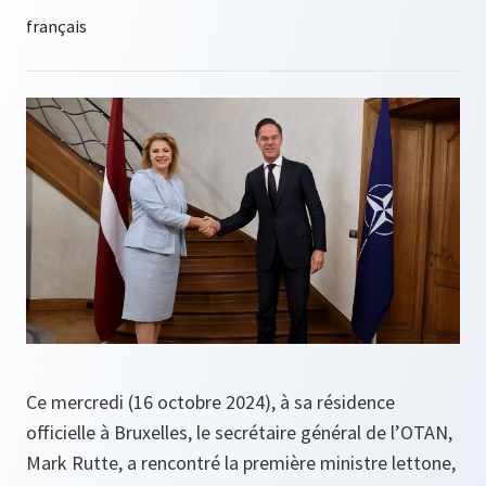
Ce mercredi (16 octobre 2024), à sa résidence
officielle à Bruxelles, le secrétaire général de l’OTAN,
Mark Rutte, a rencontré la première ministre lettone,