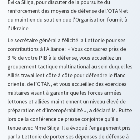
Evika Siliņa, pour discuter de la poursuite du
renforcement des moyens de défense de l’OTAN et
du maintien du soutien que l’Organisation fournit à
l’Ukraine.
Le secrétaire général a félicité la Lettonie pour ses
contributions à l'Alliance : « Vous consacrez près de
3 % de votre PIB à la défense, vous accueillez un
groupement tactique multinational au sein duquel les
Alliés travaillent côte à côte pour défendre le flanc
oriental de l’OTAN, et vous accueillez des exercices
militaires visant à garantir que les forces armées
lettones et alliées maintiennent un niveau élevé de
préparation et d’interopérabilité », a déclaré M. Rutte
lors de la conférence de presse conjointe qu’il a
tenue avec Mme Siliņa. Il a évoqué l’engagement pris
par la Lettonie de porter ses dépenses de défense à