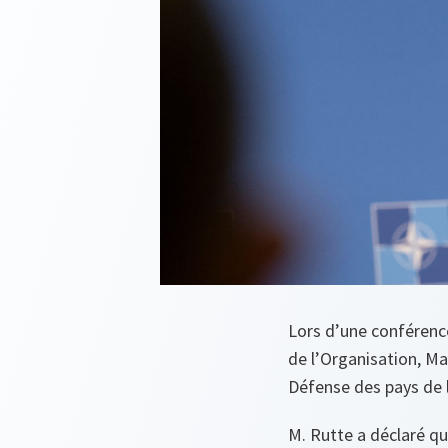
Lors d’une conférence
de l’Organisation, Mar
Défense des pays de l
M. Rutte a déclaré qu