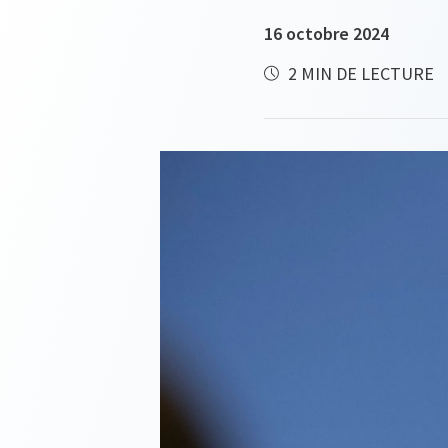
16 octobre 2024
2 MIN DE LECTURE