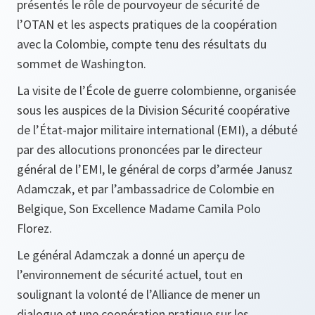
présentés le rôle de pourvoyeur de sécurité de
l’OTAN et les aspects pratiques de la coopération
avec la Colombie, compte tenu des résultats du
sommet de Washington.
La visite de l’École de guerre colombienne, organisée
sous les auspices de la Division Sécurité coopérative
de l’État-major militaire international (EMI), a débuté
par des allocutions prononcées par le directeur
général de l’EMI, le général de corps d’armée Janusz
Adamczak, et par l’ambassadrice de Colombie en
Belgique, Son Excellence Madame Camila Polo
Florez.
Le général Adamczak a donné un aperçu de
l’environnement de sécurité actuel, tout en
soulignant la volonté de l’Alliance de mener un
dialogue et une coopération pratique sur les