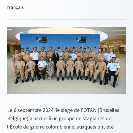
Le 6 septembre 2024, le siège de l’OTAN (Bruxelles,
Belgique) a accueilli un groupe de stagiaires de
l’École de guerre colombienne, auxquels ont été