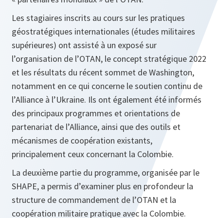
Les stagiaires inscrits au cours sur les pratiques
géostratégiques internationales (études militaires
supérieures) ont assisté à un exposé sur
l’organisation de l’OTAN, le concept stratégique 2022
et les résultats du récent sommet de Washington,
notamment en ce qui concerne le soutien continu de
l’Alliance à l’Ukraine. Ils ont également été informés
des principaux programmes et orientations de
partenariat de l’Alliance, ainsi que des outils et
mécanismes de coopération existants,
principalement ceux concernant la Colombie.
La deuxième partie du programme, organisée par le
SHAPE, a permis d’examiner plus en profondeur la
structure de commandement de l’OTAN et la
coopération militaire pratique avec la Colombie.