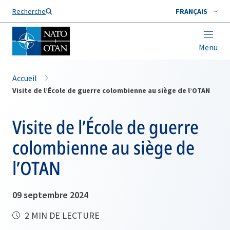
Nom de famille*
Recherche
FRANÇAIS
Menu
Accueil
Visite de l’École de guerre colombienne au siège de l’OTAN
Visite de l’École de guerre
colombienne au siège de
l’OTAN
09 septembre 2024
2 MIN DE LECTURE