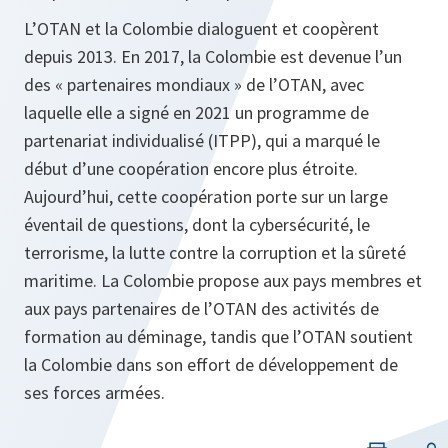
L’OTAN et la Colombie dialoguent et coopèrent
depuis 2013. En 2017, la Colombie est devenue l’un
des « partenaires mondiaux » de l’OTAN, avec
laquelle elle a signé en 2021 un programme de
partenariat individualisé (ITPP), qui a marqué le
début d’une coopération encore plus étroite.
Aujourd’hui, cette coopération porte sur un large
éventail de questions, dont la cybersécurité, le
terrorisme, la lutte contre la corruption et la sûreté
maritime. La Colombie propose aux pays membres et
aux pays partenaires de l’OTAN des activités de
formation au déminage, tandis que l’OTAN soutient
la Colombie dans son effort de développement de
ses forces armées.