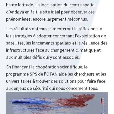
haute latitude. La localisation du centre spatial
d’Andøya en fait le site idéal pour observer ces
phénomènes, encore largement méconnus.
Les résultats obtenus alimenteront la réflexion sur
les stratégies à adopter concernant l’exploitation de
satellites, les lancements spatiaux et la résilience des
infrastructures face au changement climatique et
aux multiples défis qui y sont associés.
En finançant la coopération scientifique, le
programme SPS de l’OTAN aide les chercheurs et les
universitaires à trouver des solutions pour faire face
aux enjeux de sécurité qui nous concernent tous.