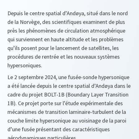
Depuis le centre spatial d’Andøya, situé dans le nord
de la Norvège, des scientifiques examinent de plus
près les phénomènes de circulation atmosphérique
qui surviennent en haute altitude et les problèmes
qu’ils posent pour le lancement de satellites, les
procédures de rentrée et les nouveaux systèmes
hypersoniques.
Le 2 septembre 2024, une fusée-sonde hypersonique
a été lancée depuis le centre spatial d’Andøya dans le
cadre du projet BOLT-1B (Boundary Layer Transition
1B). Ce projet porte sur l’étude expérimentale des
mécanismes de transition laminaire-turbulent de la
couche limite hypersonique au voisinage de la paroi
d’une fusée présentant des caractéristiques
aérodynamiques particulières.