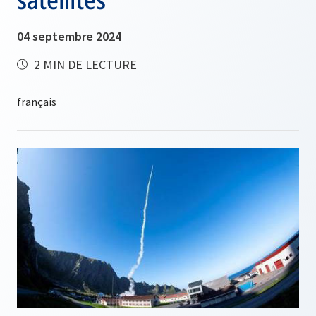
04 septembre 2024
2 MIN DE LECTURE