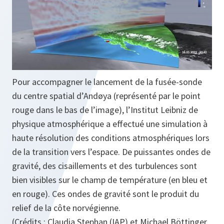
Pour accompagner le lancement de la fusée-sonde
du centre spatial d’Andøya (représenté par le point
rouge dans le bas de l’image), l’Institut Leibniz de
physique atmosphérique a effectué une simulation à
haute résolution des conditions atmosphériques lors
de la transition vers l’espace. De puissantes ondes de
gravité, des cisaillements et des turbulences sont
bien visibles sur le champ de température (en bleu et
en rouge). Ces ondes de gravité sont le produit du
relief de la côte norvégienne.
(Crédits : Claudia Stephan (IAP) et Michael Böttinger