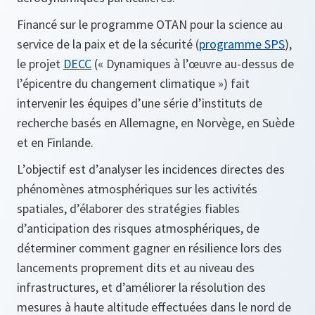
Financé sur le programme OTAN pour la science au
service de la paix et de la sécurité (
programme SPS
),
le projet
DECC
(« Dynamiques à l’œuvre au-dessus de
l’épicentre du changement climatique ») fait
intervenir les équipes d’une série d’instituts de
recherche basés en Allemagne, en Norvège, en Suède
et en Finlande.
L’objectif est d’analyser les incidences directes des
phénomènes atmosphériques sur les activités
spatiales, d’élaborer des stratégies fiables
d’anticipation des risques atmosphériques, de
déterminer comment gagner en résilience lors des
lancements proprement dits et au niveau des
infrastructures, et d’améliorer la résolution des
mesures à haute altitude effectuées dans le nord de