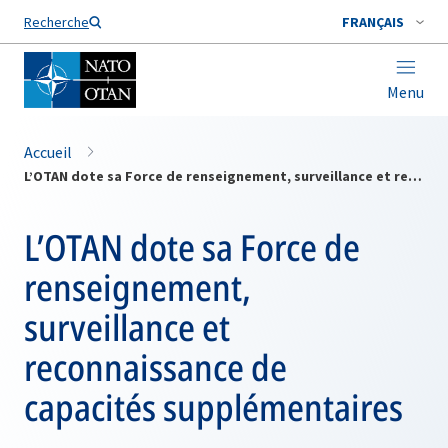
Nom de famille*
Recherche
FRANÇAIS
Menu
Accueil
L’OTAN dote sa Force de renseignement, surveillance et reconnaissance de capacités supplémentaires
L’OTAN dote sa Force de
renseignement,
surveillance et
reconnaissance de
capacités supplémentaires