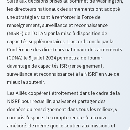
Suite aux décisions prises au sommet de Washington,
les directeurs nationaux des armements ont adopté
une stratégie visant à renforcer la Force de
renseignement, surveillance et reconnaissance
(NISRF) de l’OTAN par la mise à disposition de
capacités supplémentaires. L’accord conclu par la
Conférence des directeurs nationaux des armements
(CDNA) le 9 juillet 2024 permettra de fournir
davantage de capacités ISR (renseignement,
surveillance et reconnaissance) à la NISRF en vue de
mieux la soutenir.
Les Alliés coopèrent étroitement dans le cadre de la
NISRF pour recueillir, analyser et partager des
données du renseignement dans tous les milieux, y
compris l’espace. Le compte rendu s’en trouve
amélioré, de même que le soutien aux missions et