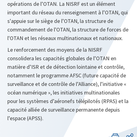
opérations de l’OTAN. La NISRF est un élément
important du réseau du renseignement à l’OTAN, qui
s'appuie sur le siège de l’OTAN, la structure de
commandement de l'OTAN, la structure de forces de
l'OTAN et les réseaux multinationaux et nationaux.
Le renforcement des moyens de la NISRF
consolidera les capacités globales de l’OTAN en
matière d’ISR et de détection lointaine et contrôle,
notamment le programme AFSC (future capacité de
surveillance et de contrôle de l’Alliance), l’initiative «
océan numérique », les initiatives multinationales
pour les systèmes d’aéronefs télépilotés (RPAS) et la
capacité alliée de surveillance permanente depuis
l’espace (APSS).