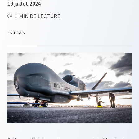
19 juillet 2024
1 MIN DE LECTURE