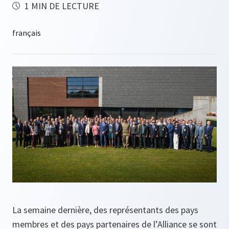
1 MIN DE LECTURE
La semaine dernière, des représentants des pays
membres et des pays partenaires de l’Alliance se sont