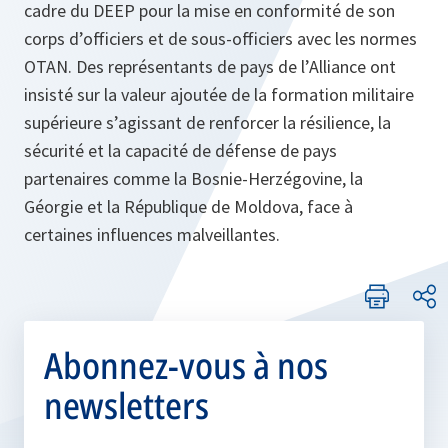
cadre du DEEP pour la mise en conformité de son
corps d’officiers et de sous-officiers avec les normes
OTAN. Des représentants de pays de l’Alliance ont
insisté sur la valeur ajoutée de la formation militaire
supérieure s’agissant de renforcer la résilience, la
sécurité et la capacité de défense de pays
partenaires comme la Bosnie-Herzégovine, la
Géorgie et la République de Moldova, face à
certaines influences malveillantes.
Abonnez-vous à nos
newsletters