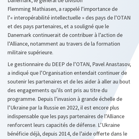
Danemark, le général de division
Flemming Mathiasen, a rappelé l’importance de
l’« interopérabilité intellectuelle » des pays de l’OTAN
et des pays partenaires, et a souligné que le
Danemark continuerait de contribuer à l’action de
l’Alliance, notamment au travers de la formation
militaire supérieure.
Le gestionnaire du DEEP de l’OTAN, Pavel Anastasov,
a indiqué que l’Organisation entendait continuer de
soutenir les partenaires et de les aider à aller au bout
des engagements qu’ils ont pris au titre du
programme. Depuis l’invasion à grande échelle de
l’Ukraine par la Russie en 2022, il est encore plus
indispensable que les pays partenaires de l’Alliance
renforcent leurs capacités de défense. L’Ukraine
bénéficie déjà, depuis 2014, de l’aide offerte dans le