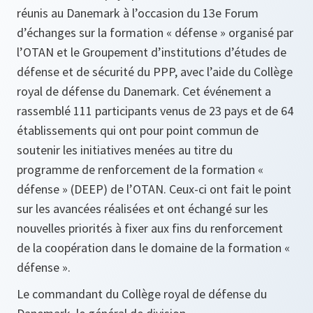
réunis au Danemark à l’occasion du 13e Forum
d’échanges sur la formation « défense » organisé par
l’OTAN et le Groupement d’institutions d’études de
défense et de sécurité du PPP, avec l’aide du Collège
royal de défense du Danemark. Cet événement a
rassemblé 111 participants venus de 23 pays et de 64
établissements qui ont pour point commun de
soutenir les initiatives menées au titre du
programme de renforcement de la formation «
défense » (DEEP) de l’OTAN. Ceux-ci ont fait le point
sur les avancées réalisées et ont échangé sur les
nouvelles priorités à fixer aux fins du renforcement
de la coopération dans le domaine de la formation «
défense ».
Le commandant du Collège royal de défense du