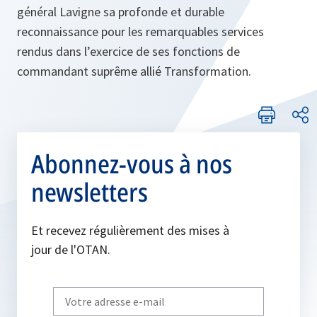
général Lavigne sa profonde et durable
reconnaissance pour les remarquables services
rendus dans l’exercice de ses fonctions de
commandant suprême allié Transformation.
Abonnez-vous à nos
newsletters
Et recevez régulièrement des mises à
jour de l'OTAN.
Write
your