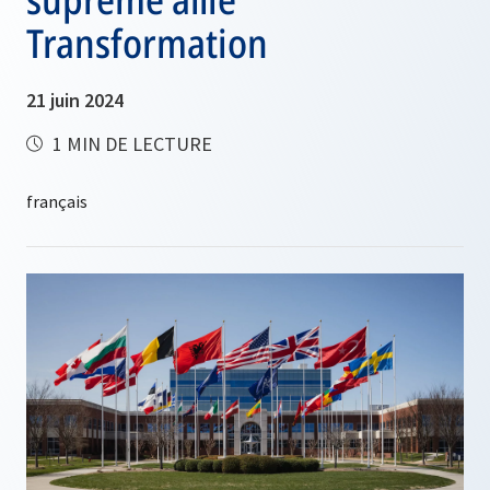
Transformation
21 juin 2024
1 MIN DE LECTURE