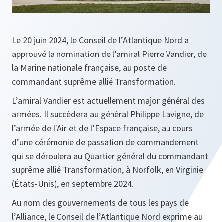
Le 20 juin 2024, le Conseil de l’Atlantique Nord a
approuvé la nomination de l’amiral Pierre Vandier, de
la Marine nationale française, au poste de
commandant suprême allié Transformation.
L’amiral Vandier est actuellement major général des
armées. Il succédera au général Philippe Lavigne, de
l’armée de l’Air et de l’Espace française, au cours
d’une cérémonie de passation de commandement
qui se déroulera au Quartier général du commandant
suprême allié Transformation, à Norfolk, en Virginie
(États-Unis), en septembre 2024.
Au nom des gouvernements de tous les pays de
l’Alliance, le Conseil de l’Atlantique Nord exprime au