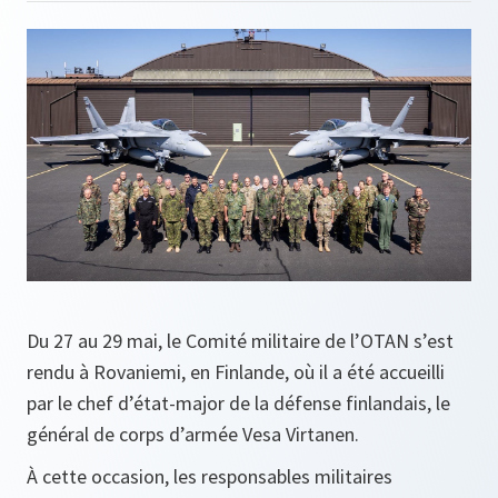
Du 27 au 29 mai, le Comité militaire de l’OTAN s’est
rendu à Rovaniemi, en Finlande, où il a été accueilli
par le chef d’état-major de la défense finlandais, le
général de corps d’armée Vesa Virtanen.
À cette occasion, les responsables militaires