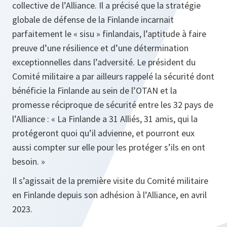
collective de l’Alliance. Il a précisé que la stratégie
globale de défense de la Finlande incarnait
parfaitement le « sisu » finlandais, l’aptitude à faire
preuve d’une résilience et d’une détermination
exceptionnelles dans l’adversité. Le président du
Comité militaire a par ailleurs rappelé la sécurité dont
bénéficie la Finlande au sein de l’OTAN et la
promesse réciproque de sécurité entre les 32 pays de
l’Alliance : « La Finlande a 31 Alliés, 31 amis, qui la
protégeront quoi qu’il advienne, et pourront eux
aussi compter sur elle pour les protéger s’ils en ont
besoin. »
Il s’agissait de la première visite du Comité militaire
en Finlande depuis son adhésion à l’Alliance, en avril
2023.