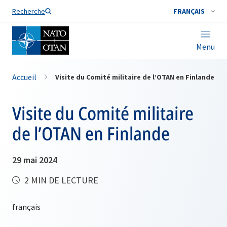
Nom de famille*
Recherche
FRANÇAIS
Menu
Accueil
Visite du Comité militaire de l’OTAN en Finlande
Visite du Comité militaire
de l’OTAN en Finlande
29 mai 2024
2 MIN DE LECTURE