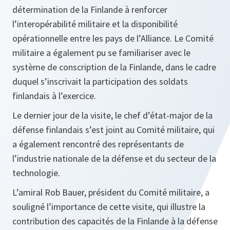
détermination de la Finlande à renforcer
l’interopérabilité militaire et la disponibilité
opérationnelle entre les pays de l’Alliance. Le Comité
militaire a également pu se familiariser avec le
système de conscription de la Finlande, dans le cadre
duquel s’inscrivait la participation des soldats
finlandais à l’exercice.
Le dernier jour de la visite, le chef d’état-major de la
défense finlandais s’est joint au Comité militaire, qui
a également rencontré des représentants de
l’industrie nationale de la défense et du secteur de la
technologie.
L’amiral Rob Bauer, président du Comité militaire, a
souligné l’importance de cette visite, qui illustre la
contribution des capacités de la Finlande à la défense