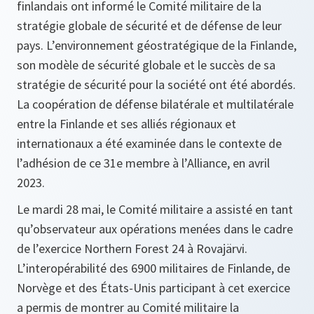
finlandais ont informé le Comité militaire de la
stratégie globale de sécurité et de défense de leur
pays. L’environnement géostratégique de la Finlande,
son modèle de sécurité globale et le succès de sa
stratégie de sécurité pour la société ont été abordés.
La coopération de défense bilatérale et multilatérale
entre la Finlande et ses alliés régionaux et
internationaux a été examinée dans le contexte de
l’adhésion de ce 31e membre à l’Alliance, en avril
2023.
Le mardi 28 mai, le Comité militaire a assisté en tant
qu’observateur aux opérations menées dans le cadre
de l’exercice Northern Forest 24 à Rovajärvi.
L’interopérabilité des 6900 militaires de Finlande, de
Norvège et des États-Unis participant à cet exercice
a permis de montrer au Comité militaire la