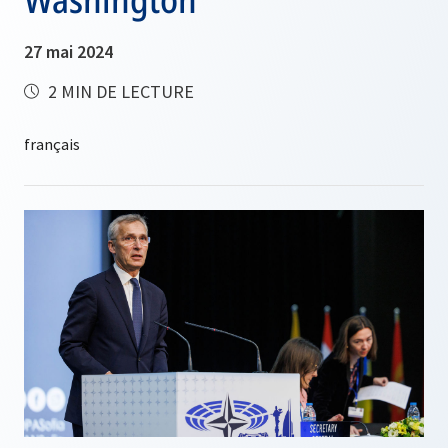
27 mai 2024
2 MIN DE LECTURE