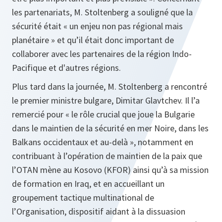
les partenariats, M. Stoltenberg a souligné que la
sécurité était « un enjeu non pas régional mais
planétaire » et qu’il était donc important de
collaborer avec les partenaires de la région Indo-
Pacifique et d'autres régions.
Plus tard dans la journée, M. Stoltenberg a rencontré
le premier ministre bulgare, Dimitar Glavtchev. Il l’a
remercié pour « le rôle crucial que joue la Bulgarie
dans le maintien de la sécurité en mer Noire, dans les
Balkans occidentaux et au-delà », notamment en
contribuant à l’opération de maintien de la paix que
l’OTAN mène au Kosovo (KFOR) ainsi qu’à sa mission
de formation en Iraq, et en accueillant un
groupement tactique multinational de
l’Organisation, dispositif aidant à la dissuasion