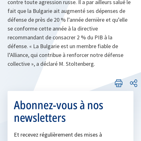
contre toute agression russe. Il a par ailleurs salué le
fait que la Bulgarie ait augmenté ses dépenses de
défense de près de 20 % l’année dernière et qu’elle
se conforme cette année à la directive
recommandant de consacrer 2 % du PIB à la
défense. « La Bulgarie est un membre fiable de
l’Alliance, qui contribue à renforcer notre défense
collective », a déclaré M. Stoltenberg.
Abonnez-vous à nos
newsletters
Et recevez régulièrement des mises à