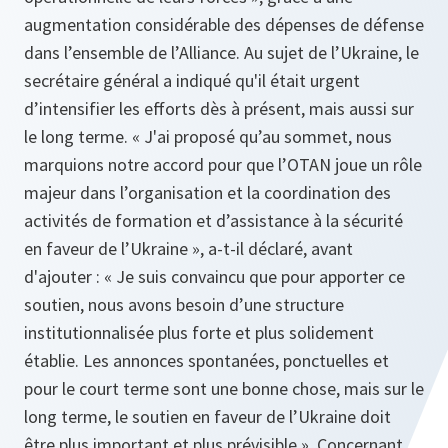
augmentation considérable des dépenses de défense
dans l’ensemble de l’Alliance. Au sujet de l’Ukraine, le
secrétaire général a indiqué qu'il était urgent
d’intensifier les efforts dès à présent, mais aussi sur
le long terme. « J'ai proposé qu’au sommet, nous
marquions notre accord pour que l’OTAN joue un rôle
majeur dans l’organisation et la coordination des
activités de formation et d’assistance à la sécurité
en faveur de l’Ukraine », a-t-il déclaré, avant
d'ajouter : « Je suis convaincu que pour apporter ce
soutien, nous avons besoin d’une structure
institutionnalisée plus forte et plus solidement
établie. Les annonces spontanées, ponctuelles et
pour le court terme sont une bonne chose, mais sur le
long terme, le soutien en faveur de l’Ukraine doit
être plus important et plus prévisible ». Concernant