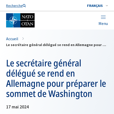
Nom de famille*
Recherche
FRANÇAIS
Menu
Accueil
Le secrétaire général délégué se rend en Allemagne pour préparer le sommet de Washington
Le secrétaire général
délégué se rend en
Allemagne pour préparer le
sommet de Washington
17 mai 2024