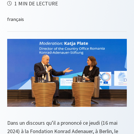
1 MIN DE LECTURE
Dans un discours qu’il a prononcé ce jeudi (16 mai
2024) à la Fondation Konrad Adenauer, à Berlin, le