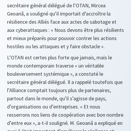
secrétaire général délégué de l’OTAN, Mircea
Geoană, a souligné qu’il importait d’accroître la
résilience des Alliés face aux actes de sabotage et
aux cyberattaques : « Nous devons être plus résilients
et mieux préparés pour pouvoir contrer les actions
hostiles ou les attaques et y faire obstacle ».
L’OTAN est certes plus forte que jamais, mais le
monde contemporain traverse « un véritable
bouleversement systémique », a constaté le
secrétaire général délégué. Il a rappelé toutefois que
l’Alliance comptait toujours plus de partenaires,
partout dans le monde, qu’il s’agisse de pays,
d’organisations ou d’entreprises. « Et nous
resserrons nos liens de coopération avec bon nombre
d’entre eux », a-t-il souligné. M. Geoană a expliqué en