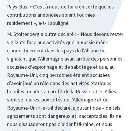
Pays-Bas. « C’est à nous de faire en sorte que les
contributions annoncées soient fournies
rapidement », a-t-il souligné.
M. Stoltenberg a outre déclaré : « Nous devons rester
vigilants face aux activités que la Russie mène
clandestinement dans les pays de l’Alliance »,
signalant que l’Allemagne avait arrêté des personnes
accusées d’espionnage et de sabotage et que, au
Royaume-Uni, cinq personnes étaient accusées
d’avoir joué un rôle dans des activités étatiques
hostiles menées au profit de la Russie. « Les Alliés
sont solidaires, aux côtés de l’Allemagne et du
Royaume-Uni », a-t-il déclaré, ajoutant que « de tels
agissements sont dangereux et inacceptables. Ils ne
nous dissuaderont pas d’aider l’Ukraine, et nous