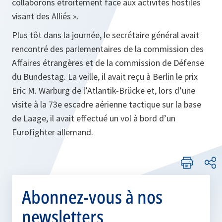
collaborons étroitement face aux activités hostiles
visant des Alliés ».
Plus tôt dans la journée, le secrétaire général avait
rencontré des parlementaires de la commission des
Affaires étrangères et de la commission de Défense
du Bundestag. La veille, il avait reçu à Berlin le prix
Eric M. Warburg de l’Atlantik-Brücke et, lors d’une
visite à la 73e escadre aérienne tactique sur la base
de Laage, il avait effectué un vol à bord d’un
Eurofighter allemand.
Abonnez-vous à nos
newsletters