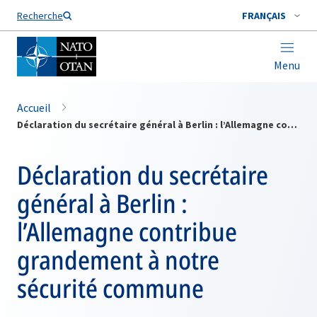
Nom de famille*
Recherche
FRANÇAIS
Menu
Accueil
Déclaration du secrétaire général à Berlin : l’Allemagne contribue grandement à notre sécurité commune
Déclaration du secrétaire
général à Berlin :
l’Allemagne contribue
grandement à notre
sécurité commune