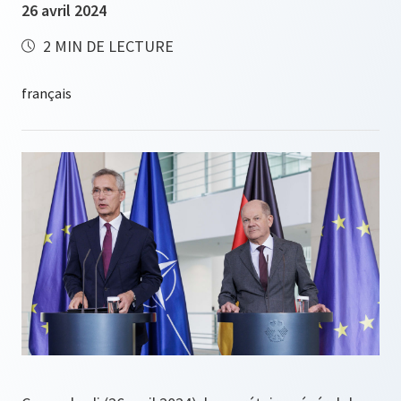
26 avril 2024
2 MIN DE LECTURE