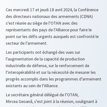
Ces mercredi 17 et jeudi 18 avril 2024, la Conférence
des directeurs nationaux des armements (CDNA)
s’est réunie au siège de l’OTAN avec des
représentants des pays de l’Alliance pour faire le
point sur les défis urgents auxquels est confronté le
secteur de l’armement.
Les participants ont échangé des vues sur
l’augmentation de la capacité de production
industrielle de défense, sur le renforcement de
l’interopérabilité et sur la nécessité de mesurer les
progrès accomplis dans les programmes d’armement
existants au sein de l’Alliance.
Le secrétaire général délégué de l’OTAN,
Mircea Geoană, s’est joint à la réunion, soulignant à