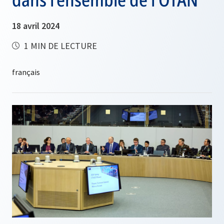
18 avril 2024
1 MIN DE LECTURE