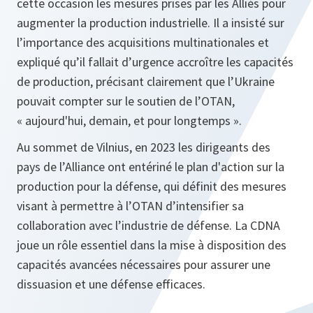
cette occasion les mesures prises par les Alliés pour
augmenter la production industrielle. Il a insisté sur
l’importance des acquisitions multinationales et
expliqué qu’il fallait d’urgence accroître les capacités
de production, précisant clairement que l’Ukraine
pouvait compter sur le soutien de l’OTAN,
« aujourd'hui, demain, et pour longtemps ».
Au sommet de Vilnius, en 2023 les dirigeants des
pays de l’Alliance ont entériné le plan d'action sur la
production pour la défense, qui définit des mesures
visant à permettre à l’OTAN d’intensifier sa
collaboration avec l’industrie de défense. La CDNA
joue un rôle essentiel dans la mise à disposition des
capacités avancées nécessaires pour assurer une
dissuasion et une défense efficaces.