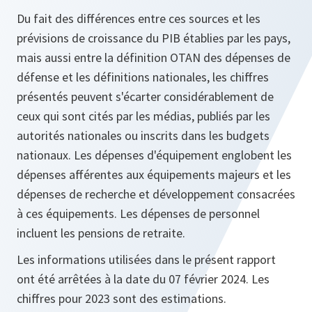
Du fait des différences entre ces sources et les
prévisions de croissance du PIB établies par les pays,
mais aussi entre la définition OTAN des dépenses de
défense et les définitions nationales, les chiffres
présentés peuvent s'écarter considérablement de
ceux qui sont cités par les médias, publiés par les
autorités nationales ou inscrits dans les budgets
nationaux. Les dépenses d'équipement englobent les
dépenses afférentes aux équipements majeurs et les
dépenses de recherche et développement consacrées
à ces équipements. Les dépenses de personnel
incluent les pensions de retraite.
Les informations utilisées dans le présent rapport
ont été arrêtées à la date du 07 février 2024. Les
chiffres pour 2023 sont des estimations.