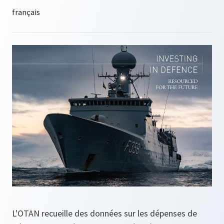
L'OTAN recueille des données sur les dépenses de