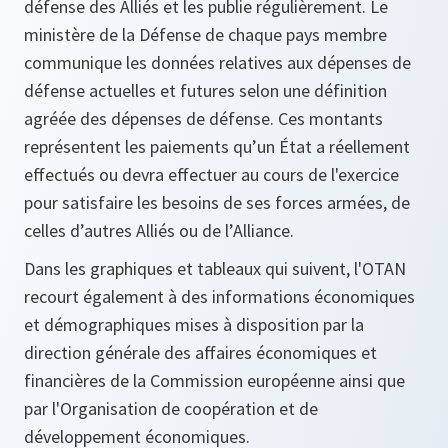
défense des Alliés et les publie régulièrement. Le
ministère de la Défense de chaque pays membre
communique les données relatives aux dépenses de
défense actuelles et futures selon une définition
agréée des dépenses de défense. Ces montants
représentent les paiements qu’un État a réellement
effectués ou devra effectuer au cours de l'exercice
pour satisfaire les besoins de ses forces armées, de
celles d’autres Alliés ou de l’Alliance.
Dans les graphiques et tableaux qui suivent, l'OTAN
recourt également à des informations économiques
et démographiques mises à disposition par la
direction générale des affaires économiques et
financières de la Commission européenne ainsi que
par l'Organisation de coopération et de
développement économiques.