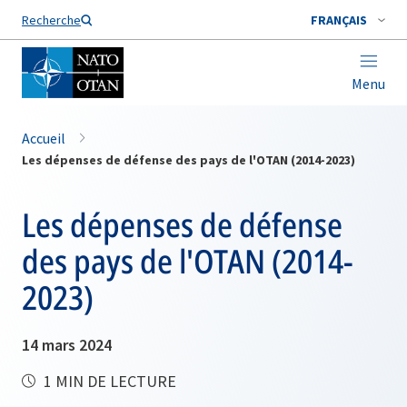
Nom de famille*
Recherche
FRANÇAIS
Menu
Accueil
Les dépenses de défense des pays de l'OTAN (2014-2023)
Les dépenses de défense
des pays de l'OTAN (2014-
2023)
14 mars 2024
1 MIN DE LECTURE