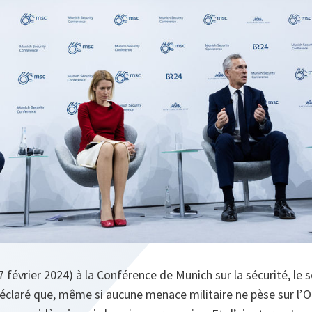
 février 2024) à la Conférence de Munich sur la sécurité, le s
déclaré que, même si aucune menace militaire ne pèse sur l