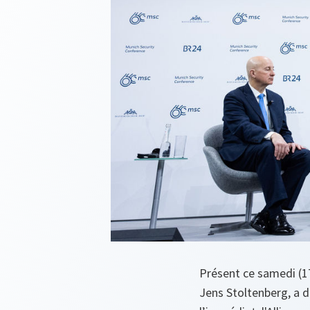
Présent ce samedi (17
Jens Stoltenberg, a 