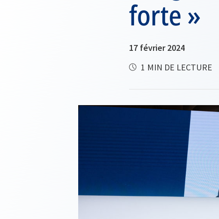
forte »
17 février 2024
1 MIN DE LECTURE