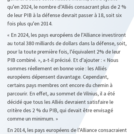
qu’en 2024, le nombre d’Alliés consacrant plus de 2 %
de leur PIB à la défense devrait passer à 18, soit six
fois plus qu’en 2014.
« En 2024, les pays européens de l’Alliance investiront
au total 380 milliards de dollars dans la défense, soit,
pour la toute première fois, l’équivalent 2% de leur
PIB combiné. », a-t-il précisé. Et d’ajouter : « Nous
sommes réellement en bonne voie : les Alliés
européens dépensent davantage. Cependant,
certains pays membres ont encore du chemin à
parcourir. En effet, au sommet de Vilnius, il a été
décidé que tous les Alliés devraient satisfaire le
critère des 2 % du PIB, qui devait être envisagé
comme un minimum. »
En 2014, les pays européens de l’Alliance consacraient