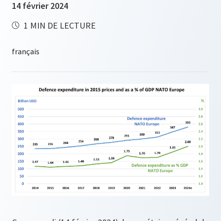
14 février 2024
1 MIN DE LECTURE