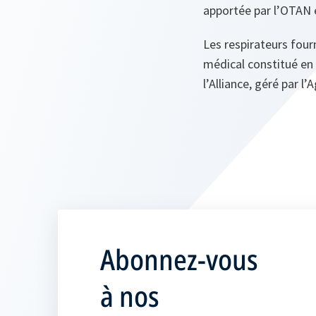
apportée par l’OTAN e
Les respirateurs four
médical constitué en 
l’Alliance, géré par 
Abonnez-vous
à nos