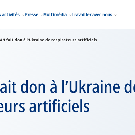
 activités
Presse
Multimédia
Travailler avec nous
AN fait don à l’Ukraine de respirateurs artificiels
ait don à l’Ukraine d
urs artificiels