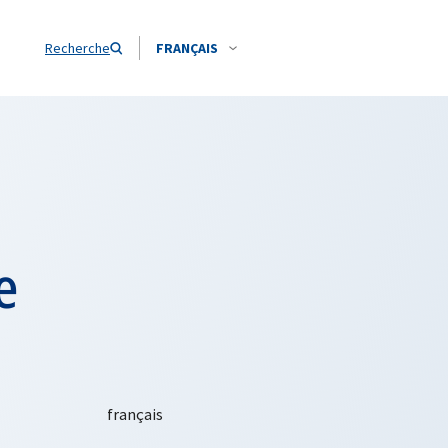
Recherche
FRANÇAIS
e