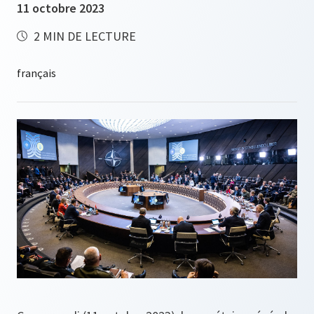
11 octobre 2023
2 MIN DE LECTURE