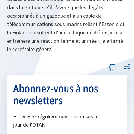
dans la Baltique. S’il s’avère que les dégâts
occasionnés à un gazoduc et à un câble de
télécommunications sous-marins reliant l’Estonie et
la Finlande résultent d’une attaque délibérée, « cela
entraînera une réaction ferme et unifiée », a affirmé
le secrétaire général.
Abonnez-vous à nos
newsletters
Et recevez régulièrement des mises à
jour de l'OTAN.