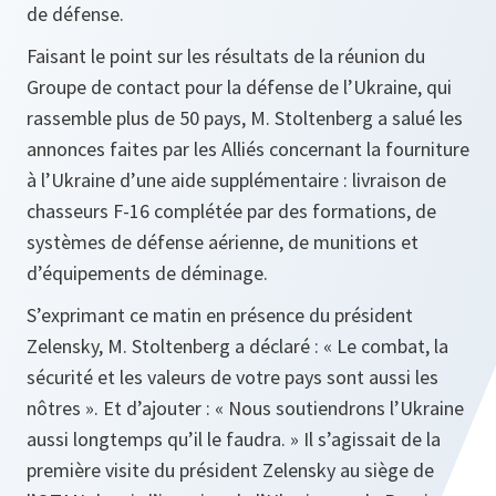
de défense.
Faisant le point sur les résultats de la réunion du
Groupe de contact pour la défense de l’Ukraine, qui
rassemble plus de 50 pays, M. Stoltenberg a salué les
annonces faites par les Alliés concernant la fourniture
à l’Ukraine d’une aide supplémentaire : livraison de
chasseurs F-16 complétée par des formations, de
systèmes de défense aérienne, de munitions et
d’équipements de déminage.
S’exprimant ce matin en présence du président
Zelensky, M. Stoltenberg a déclaré : « Le combat, la
sécurité et les valeurs de votre pays sont aussi les
nôtres ». Et d’ajouter : « Nous soutiendrons l’Ukraine
aussi longtemps qu’il le faudra. » Il s’agissait de la
première visite du président Zelensky au siège de