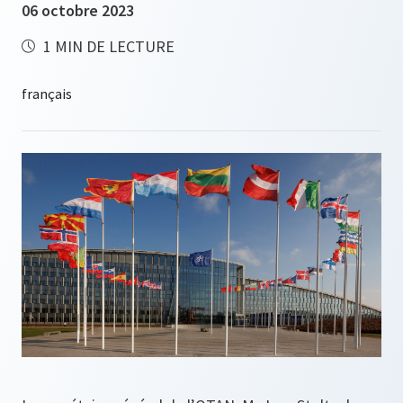
06 octobre 2023
1 MIN DE LECTURE