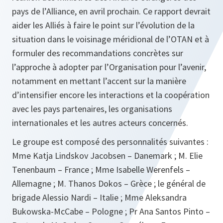
pays de l’Alliance, en avril prochain. Ce rapport devrait
aider les Alliés à faire le point sur l’évolution de la
situation dans le voisinage méridional de l’OTAN et à
formuler des recommandations concrètes sur
l’approche à adopter par l’Organisation pour l’avenir,
notamment en mettant l’accent sur la manière
d’intensifier encore les interactions et la coopération
avec les pays partenaires, les organisations
internationales et les autres acteurs concernés.
Le groupe est composé des personnalités suivantes :
Mme Katja Lindskov Jacobsen – Danemark ; M. Elie
Tenenbaum – France ; Mme Isabelle Werenfels –
Allemagne ; M. Thanos Dokos – Grèce ; le général de
brigade Alessio Nardi – Italie ; Mme Aleksandra
Bukowska-McCabe – Pologne ; Pr Ana Santos Pinto –