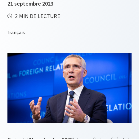
21 septembre 2023
2 MIN DE LECTURE