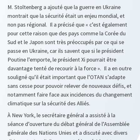
M. Stoltenberg a ajouté que la guerre en Ukraine
montrait que la sécurité était un enjeu mondial, et
non pas régional. Il a précisé que « c’est également
pour cette raison que des pays comme la Corée du
Sud et le Japon sont très préoccupés par ce qui se
passe en Ukraine, car ils savent que si le président
Poutine l’emporte, le président Xi pourrait être
davantage tenté de recourir à la force ». Il a en outre
souligné qu’il était important que l’OTAN s’adapte
sans cesse pour pouvoir relever de nouveaux défis, et
notamment faire face aux incidences du changement
climatique sur la sécurité des Alliés.
À New York, le secrétaire général a assisté à la
séance d’ouverture du débat général de l’Assemblée
générale des Nations Unies et a discuté avec divers