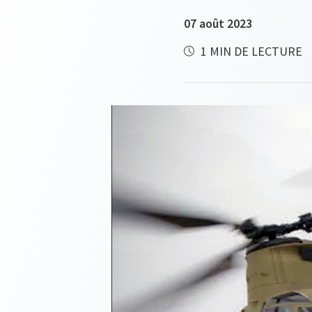
07 août 2023
1 MIN DE LECTURE