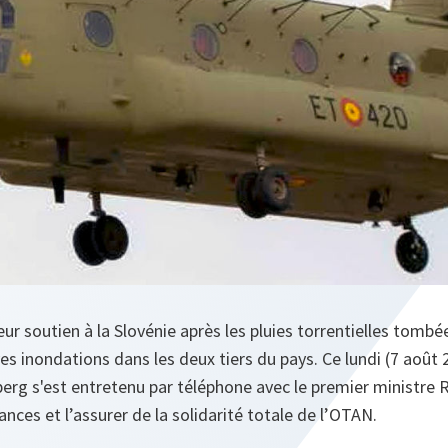
eur soutien à la Slovénie après les pluies torrentielles tomb
es inondations dans les deux tiers du pays. Ce lundi (7 août 2
erg s'est entretenu par téléphone avec le premier ministre R
nces et l’assurer de la solidarité totale de l’OTAN.