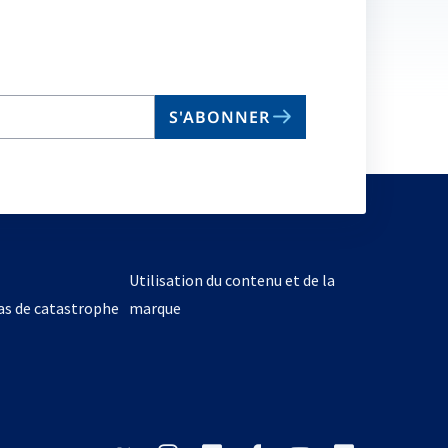
S'ABONNER
Utilisation du contenu et de la
cas de catastrophe
marque