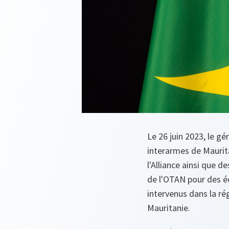
Le 26 juin 2023, le 
interarmes de Maurita
l'Alliance ainsi que d
de l'OTAN pour des é
intervenus dans la rég
Mauritanie.