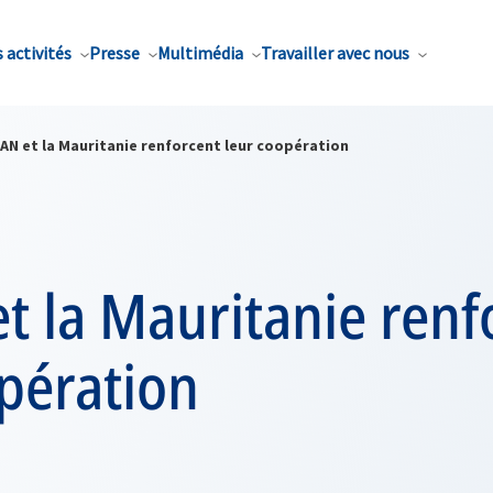
 activités
Presse
Multimédia
Travailler avec nous
AN et la Mauritanie renforcent leur coopération
t la Mauritanie renf
pération