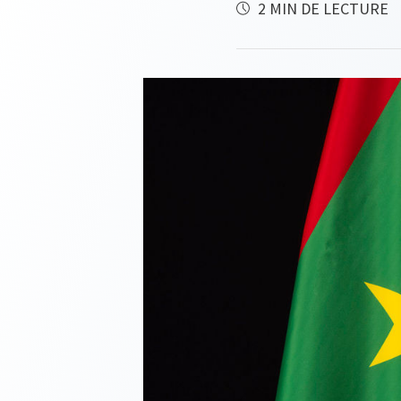
2 MIN DE LECTURE