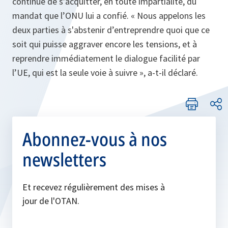
continue de s’acquitter, en toute impartialité, du
mandat que l’ONU lui a confié. « Nous appelons les
deux parties à s'abstenir d’entreprendre quoi que ce
soit qui puisse aggraver encore les tensions, et à
reprendre immédiatement le dialogue facilité par
l’UE, qui est la seule voie à suivre », a-t-il déclaré.
Abonnez-vous à nos
newsletters
Et recevez régulièrement des mises à
jour de l'OTAN.