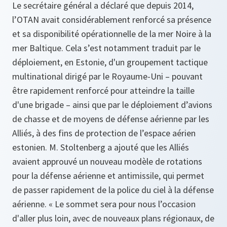
Le secrétaire général a déclaré que depuis 2014,
l’OTAN avait considérablement renforcé sa présence
et sa disponibilité opérationnelle de la mer Noire à la
mer Baltique. Cela s’est notamment traduit par le
déploiement, en Estonie, d'un groupement tactique
multinational dirigé par le Royaume-Uni – pouvant
être rapidement renforcé pour atteindre la taille
d'une brigade – ainsi que par le déploiement d’avions
de chasse et de moyens de défense aérienne par les
Alliés, à des fins de protection de l’espace aérien
estonien. M. Stoltenberg a ajouté que les Alliés
avaient approuvé un nouveau modèle de rotations
pour la défense aérienne et antimissile, qui permet
de passer rapidement de la police du ciel à la défense
aérienne. « Le sommet sera pour nous l’occasion
d'aller plus loin, avec de nouveaux plans régionaux, de