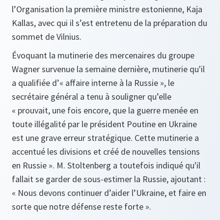
l’Organisation la première ministre estonienne, Kaja
Kallas, avec qui il s’est entretenu de la préparation du
sommet de Vilnius.
Évoquant la mutinerie des mercenaires du groupe
Wagner survenue la semaine dernière, mutinerie qu'il
a qualifiée d’« affaire interne à la Russie », le
secrétaire général a tenu à souligner qu’elle
« prouvait, une fois encore, que la guerre menée en
toute illégalité par le président Poutine en Ukraine
est une grave erreur stratégique. Cette mutinerie a
accentué les divisions et créé de nouvelles tensions
en Russie ». M. Stoltenberg a toutefois indiqué qu'il
fallait se garder de sous-estimer la Russie, ajoutant :
« Nous devons continuer d’aider l’Ukraine, et faire en
sorte que notre défense reste forte ».