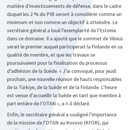
matière d'investissements de défense, dans le cadre
duquel les 2 % du PIB seront à considérer comme un
minimum et non comme un objectif à atteindre. Le
secrétaire général a loué l'exemplarité de l'Estonie
dans ce domaine. Il a ajouté que le sommet de Vilnius
serait le premier auquel participerait la Finlande en sa
qualité de membre, et que les travaux se
poursuivaient pour la finalisation du processus
d’adhésion de la Suède. « J'ai convoqué, pour jeudi
prochain, une nouvelle réunion de hauts responsables
de la Türkiye, de la Suède et de la Finlande. L’heure
est venue d'accueillir la Suède en tant que membre à
part entière de l’OTAN », a-t-il déclaré.
Enfin, le secrétaire général a souligné l’importance
de la mission de l’OTAN au Kosovo (KFOR), qui