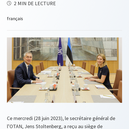
2 MIN DE LECTURE
Ce mercredi (28 juin 2023), le secrétaire général de
l’OTAN, Jens Stoltenberg, a reçu au siège de