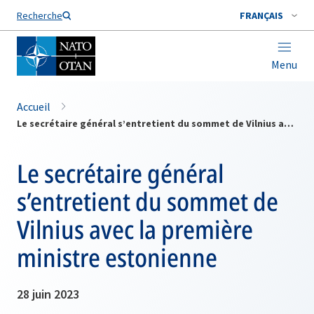
Nom de famille*
Recherche
FRANÇAIS
Menu
Accueil
Le secrétaire général s’entretient du sommet de Vilnius avec la première ministre estonienne
Le secrétaire général
s’entretient du sommet de
Vilnius avec la première
ministre estonienne
28 juin 2023