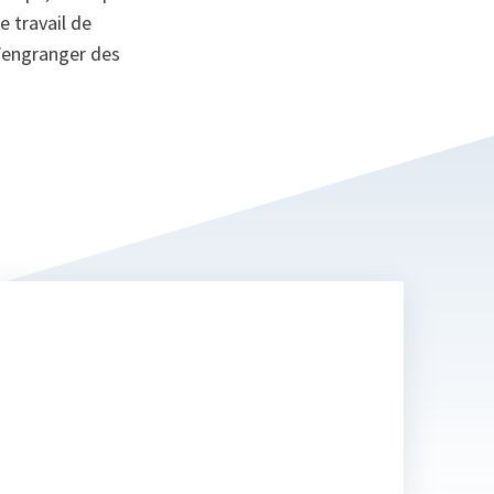
e travail de
d’engranger des