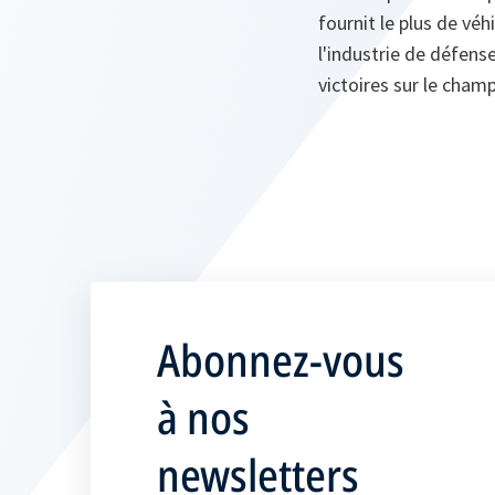
fournit le plus de véh
l'industrie de défens
victoires sur le champ
Abonnez-vous
à nos
newsletters