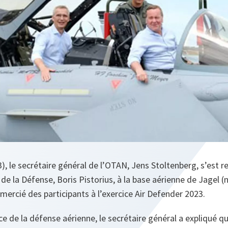
3), le secrétaire général de l’OTAN, Jens Stoltenberg, s’est
de la Défense, Boris Pistorius, à la base aérienne de Jagel (
emercié des participants à l’exercice Air Defender 2023.
e de la défense aérienne, le secrétaire général a expliqué qu