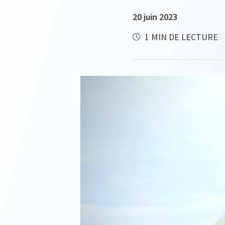
20 juin 2023
1 MIN DE LECTURE