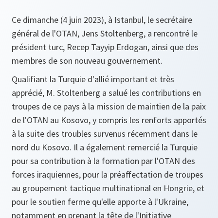
Ce dimanche (4 juin 2023), à Istanbul, le secrétaire
général de l'OTAN, Jens Stoltenberg, a rencontré le
président turc, Recep Tayyip Erdogan, ainsi que des
membres de son nouveau gouvernement.
Qualifiant la Turquie d'allié important et très
apprécié, M. Stoltenberg a salué les contributions en
troupes de ce pays à la mission de maintien de la paix
de l'OTAN au Kosovo, y compris les renforts apportés
à la suite des troubles survenus récemment dans le
nord du Kosovo. Il a également remercié la Turquie
pour sa contribution à la formation par l'OTAN des
forces iraquiennes, pour la préaffectation de troupes
au groupement tactique multinational en Hongrie, et
pour le soutien ferme qu'elle apporte à l'Ukraine,
notamment en prenant la tête de l'Initiative