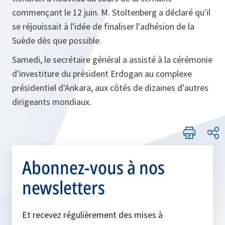
commençant le 12 juin. M. Stoltenberg a déclaré qu'il
se réjouissait à l'idée de finaliser l'adhésion de la
Suède dès que possible.
Samedi, le secrétaire général a assisté à la cérémonie
d'investiture du président Erdogan au complexe
présidentiel d'Ankara, aux côtés de dizaines d'autres
dirigeants mondiaux.
Abonnez-vous à nos
newsletters
Et recevez régulièrement des mises à