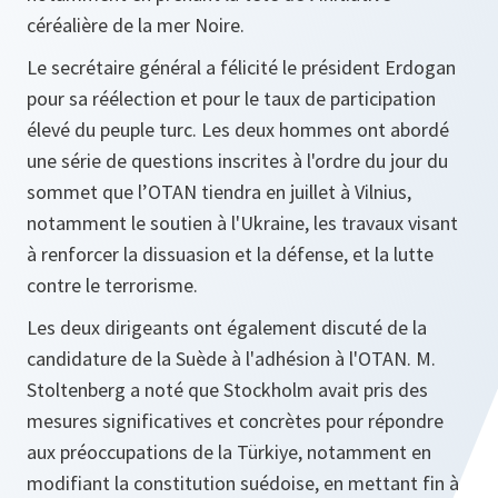
céréalière de la mer Noire.
Le secrétaire général a félicité le président Erdogan
pour sa réélection et pour le taux de participation
élevé du peuple turc. Les deux hommes ont abordé
une série de questions inscrites à l'ordre du jour du
sommet que l’OTAN tiendra en juillet à Vilnius,
notamment le soutien à l'Ukraine, les travaux visant
à renforcer la dissuasion et la défense, et la lutte
contre le terrorisme.
Les deux dirigeants ont également discuté de la
candidature de la Suède à l'adhésion à l'OTAN. M.
Stoltenberg a noté que Stockholm avait pris des
mesures significatives et concrètes pour répondre
aux préoccupations de la Türkiye, notamment en
modifiant la constitution suédoise, en mettant fin à