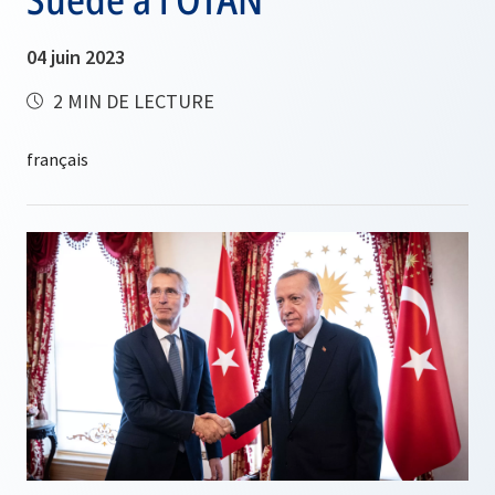
04 juin 2023
2 MIN DE LECTURE