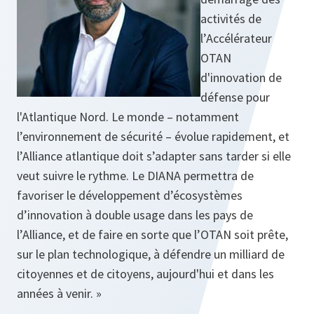
activités de
l’Accélérateur
OTAN
d'innovation de
défense pour
l'Atlantique Nord. Le monde – notamment
l’environnement de sécurité – évolue rapidement, et
l’Alliance atlantique doit s’adapter sans tarder si elle
veut suivre le rythme. Le DIANA permettra de
favoriser le développement d’écosystèmes
d’innovation à double usage dans les pays de
l’Alliance, et de faire en sorte que l’OTAN soit prête,
sur le plan technologique, à défendre un milliard de
citoyennes et de citoyens, aujourd'hui et dans les
années à venir. »