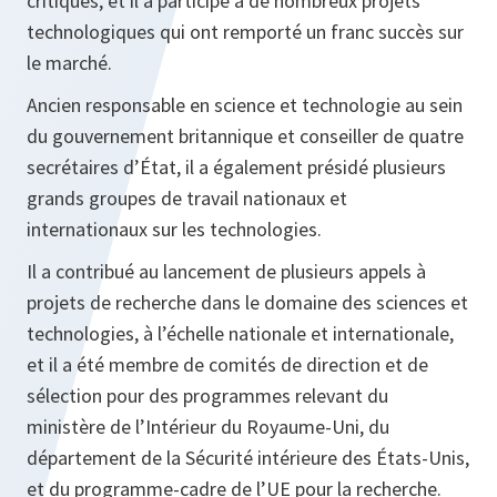
critiques, et il a participé à de nombreux projets
technologiques qui ont remporté un franc succès sur
le marché.
Ancien responsable en science et technologie au sein
du gouvernement britannique et conseiller de quatre
secrétaires d’État, il a également présidé plusieurs
grands groupes de travail nationaux et
internationaux sur les technologies.
Il a contribué au lancement de plusieurs appels à
projets de recherche dans le domaine des sciences et
technologies, à l’échelle nationale et internationale,
et il a été membre de comités de direction et de
sélection pour des programmes relevant du
ministère de l’Intérieur du Royaume-Uni, du
département de la Sécurité intérieure des États-Unis,
et du programme-cadre de l’UE pour la recherche.