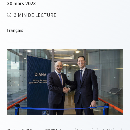
30 mars 2023
3 MIN DE LECTURE