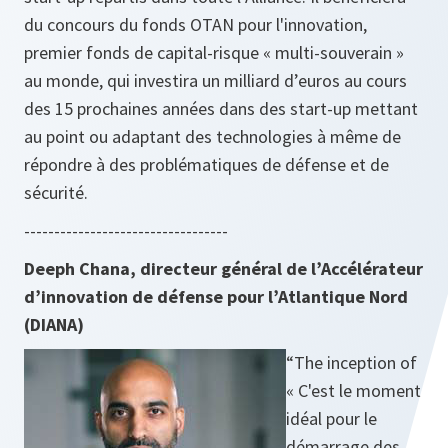
du concours du fonds OTAN pour l'innovation,
premier fonds de capital-risque « multi-souverain »
au monde, qui investira un milliard d’euros au cours
des 15 prochaines années dans des start-up mettant
au point ou adaptant des technologies à même de
répondre à des problématiques de défense et de
sécurité.
----------------------------------
Deeph Chana, directeur général de l’Accélérateur
d’innovation de défense pour l’Atlantique Nord
(DIANA)
“The inception of
« C'est le moment
idéal pour le
démarrage des