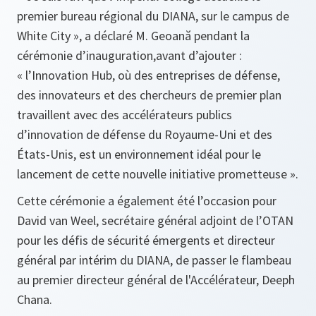
premier bureau régional du DIANA, sur le campus de
White City », a déclaré M. Geoană pendant la
cérémonie d’inauguration,avant d’ajouter :
« l’Innovation Hub, où des entreprises de défense,
des innovateurs et des chercheurs de premier plan
travaillent avec des accélérateurs publics
d’innovation de défense du Royaume-Uni et des
États-Unis, est un environnement idéal pour le
lancement de cette nouvelle initiative prometteuse ».
Cette cérémonie a également été l’occasion pour
David van Weel, secrétaire général adjoint de l’OTAN
pour les défis de sécurité émergents et directeur
général par intérim du DIANA, de passer le flambeau
au premier directeur général de l'Accélérateur, Deeph
Chana.