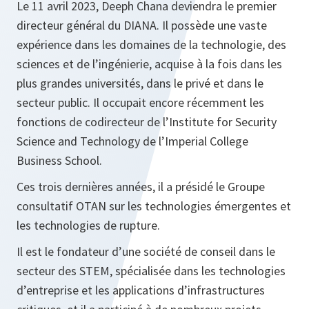
Le 11 avril 2023, Deeph Chana deviendra le premier
directeur général du DIANA. Il possède une vaste
expérience dans les domaines de la technologie, des
sciences et de l’ingénierie, acquise à la fois dans les
plus grandes universités, dans le privé et dans le
secteur public. Il occupait encore récemment les
fonctions de codirecteur de l’Institute for Security
Science and Technology de l’Imperial College
Business School.
Ces trois dernières années, il a présidé le Groupe
consultatif OTAN sur les technologies émergentes et
les technologies de rupture.
Il est le fondateur d’une société de conseil dans le
secteur des STEM, spécialisée dans les technologies
d’entreprise et les applications d’infrastructures