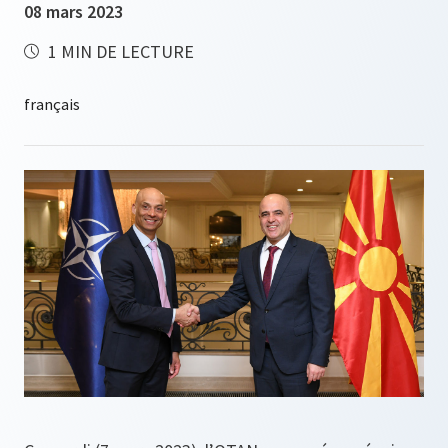
08 mars 2023
1 MIN DE LECTURE