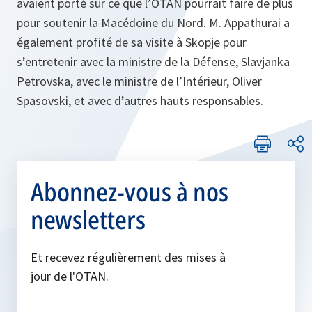
avaient porté sur ce que l’OTAN pourrait faire de plus
pour soutenir la Macédoine du Nord. M. Appathurai a
également profité de sa visite à Skopje pour
s’entretenir avec la ministre de la Défense, Slavjanka
Petrovska, avec le ministre de l’Intérieur, Oliver
Spasovski, et avec d’autres hauts responsables.
Abonnez-vous à nos
newsletters
Et recevez régulièrement des mises à
jour de l'OTAN.