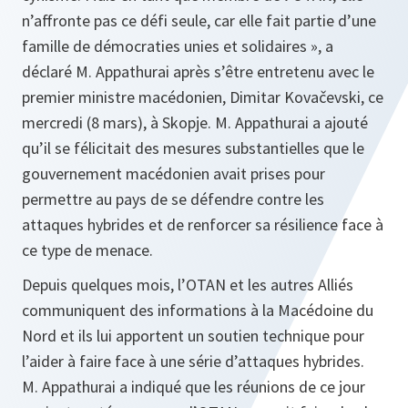
n’affronte pas ce défi seule, car elle fait partie d’une
famille de démocraties unies et solidaires », a
déclaré M. Appathurai après s’être entretenu avec le
premier ministre macédonien, Dimitar Kovačevski, ce
mercredi (8 mars), à Skopje. M. Appathurai a ajouté
qu’il se félicitait des mesures substantielles que le
gouvernement macédonien avait prises pour
permettre au pays de se défendre contre les
attaques hybrides et de renforcer sa résilience face à
ce type de menace.
Depuis quelques mois, l’OTAN et les autres Alliés
communiquent des informations à la Macédoine du
Nord et ils lui apportent un soutien technique pour
l’aider à faire face à une série d’attaques hybrides.
M. Appathurai a indiqué que les réunions de ce jour