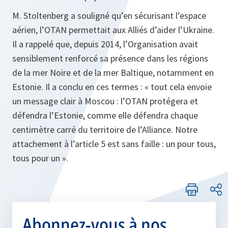
M. Stoltenberg a souligné qu’en sécurisant l’espace
aérien, l’OTAN permettait aux Alliés d’aider l’Ukraine.
Il a rappelé que, depuis 2014, l’Organisation avait
sensiblement renforcé sa présence dans les régions
de la mer Noire et de la mer Baltique, notamment en
Estonie. Il a conclu en ces termes : « tout cela envoie
un message clair à Moscou : l’OTAN protégera et
défendra l’Estonie, comme elle défendra chaque
centimètre carré du territoire de l’Alliance. Notre
attachement à l’article 5 est sans faille : un pour tous,
tous pour un ».
Abonnez-vous à nos