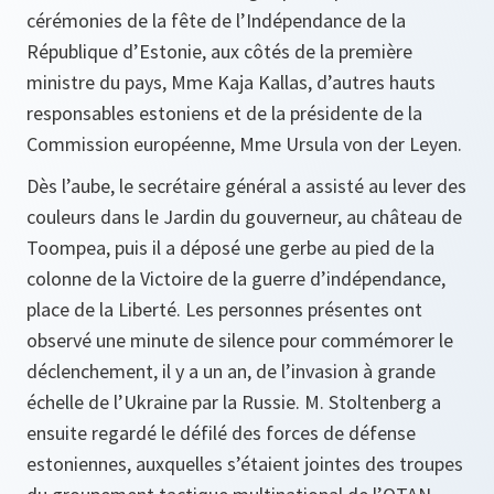
cérémonies de la fête de l’Indépendance de la
République d’Estonie, aux côtés de la première
ministre du pays, Mme Kaja Kallas, d’autres hauts
responsables estoniens et de la présidente de la
Commission européenne, Mme Ursula von der Leyen.
Dès l’aube, le secrétaire général a assisté au lever des
couleurs dans le Jardin du gouverneur, au château de
Toompea, puis il a déposé une gerbe au pied de la
colonne de la Victoire de la guerre d’indépendance,
place de la Liberté. Les personnes présentes ont
observé une minute de silence pour commémorer le
déclenchement, il y a un an, de l’invasion à grande
échelle de l’Ukraine par la Russie. M. Stoltenberg a
ensuite regardé le défilé des forces de défense
estoniennes, auxquelles s’étaient jointes des troupes