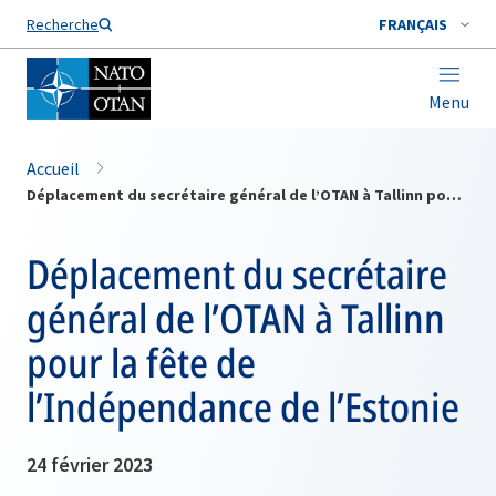
Nom de famille*
Recherche
FRANÇAIS
Menu
Accueil
Déplacement du secrétaire général de l’OTAN à Tallinn pour la fête de l’Indépendance de l’Estonie
Déplacement du secrétaire
général de l’OTAN à Tallinn
pour la fête de
l’Indépendance de l’Estonie
24 février 2023