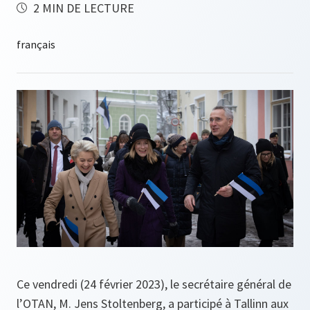
2 MIN DE LECTURE
Ce vendredi (24 février 2023), le secrétaire général de
l’OTAN, M. Jens Stoltenberg, a participé à Tallinn aux