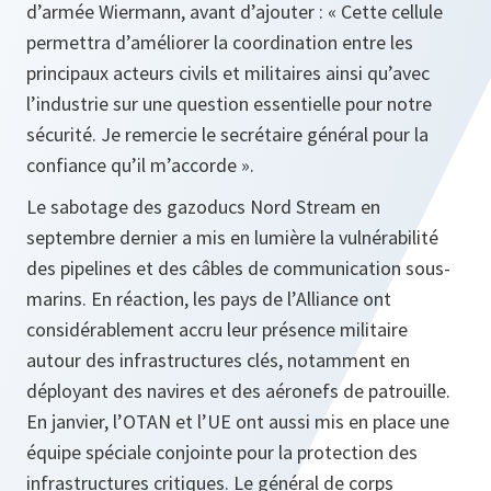
d’armée Wiermann, avant d’ajouter : « Cette cellule
permettra d’améliorer la coordination entre les
principaux acteurs civils et militaires ainsi qu’avec
l’industrie sur une question essentielle pour notre
sécurité. Je remercie le secrétaire général pour la
confiance qu’il m’accorde ».
Le sabotage des gazoducs Nord Stream en
septembre dernier a mis en lumière la vulnérabilité
des pipelines et des câbles de communication sous-
marins. En réaction, les pays de l’Alliance ont
considérablement accru leur présence militaire
autour des infrastructures clés, notamment en
déployant des navires et des aéronefs de patrouille.
En janvier, l’OTAN et l’UE ont aussi mis en place une
équipe spéciale conjointe pour la protection des
infrastructures critiques. Le général de corps