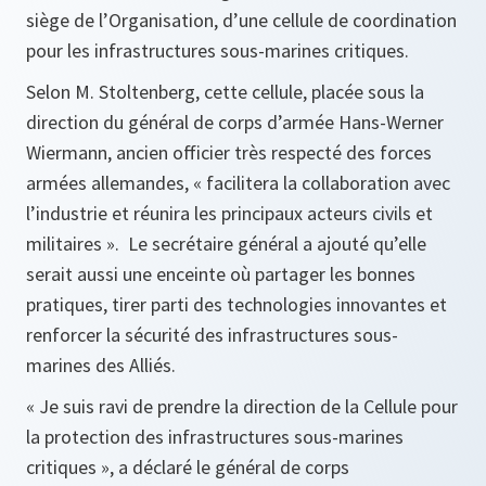
siège de l’Organisation, d’une cellule de coordination
pour les infrastructures sous-marines critiques.
Selon M. Stoltenberg, cette cellule, placée sous la
direction du général de corps d’armée Hans-Werner
Wiermann, ancien officier très respecté des forces
armées allemandes, « facilitera la collaboration avec
l’industrie et réunira les principaux acteurs civils et
militaires ». Le secrétaire général a ajouté qu’elle
serait aussi une enceinte où partager les bonnes
pratiques, tirer parti des technologies innovantes et
renforcer la sécurité des infrastructures sous-
marines des Alliés.
« Je suis ravi de prendre la direction de la Cellule pour
la protection des infrastructures sous-marines
critiques », a déclaré le général de corps