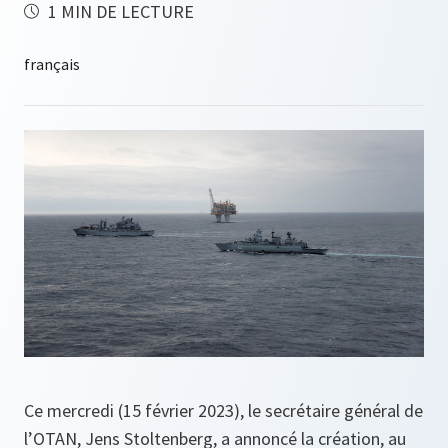
1 MIN DE LECTURE
Ce mercredi (15 février 2023), le secrétaire général de
l’OTAN, Jens Stoltenberg, a annoncé la création, au