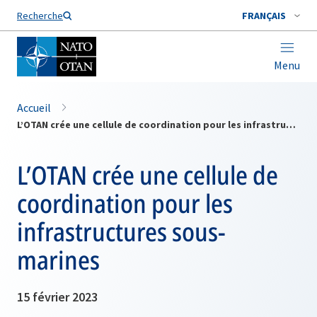
Nom de famille*
Recherche
FRANÇAIS
Menu
Accueil
L’OTAN crée une cellule de coordination pour les infrastructures sous-marines
L’OTAN crée une cellule de
coordination pour les
infrastructures sous-
marines
15 février 2023