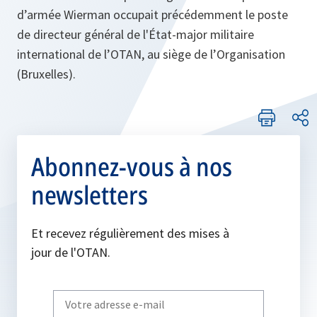
d’armée Wierman occupait précédemment le poste
de directeur général de l'État-major militaire
international de l’OTAN, au siège de l’Organisation
(Bruxelles).
Abonnez-vous à nos
newsletters
Et recevez régulièrement des mises à
jour de l'OTAN.
Write
your