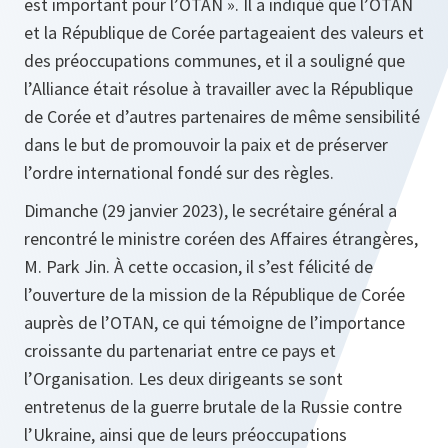
est important pour l’OTAN ». Il a indiqué que l’OTAN
et la République de Corée partageaient des valeurs et
des préoccupations communes, et il a souligné que
l’Alliance était résolue à travailler avec la République
de Corée et d’autres partenaires de même sensibilité
dans le but de promouvoir la paix et de préserver
l’ordre international fondé sur des règles.
Dimanche (29 janvier 2023), le secrétaire général a
rencontré le ministre coréen des Affaires étrangères,
M. Park Jin. À cette occasion, il s’est félicité de
l’ouverture de la mission de la République de Corée
auprès de l’OTAN, ce qui témoigne de l’importance
croissante du partenariat entre ce pays et
l’Organisation. Les deux dirigeants se sont
entretenus de la guerre brutale de la Russie contre
l’Ukraine, ainsi que de leurs préoccupations