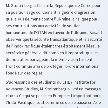
M. Stoltenberg a félicité la République de Corée pour
sa position sage concernant la guerre d’agression
que la Russie mène contre l’Ukraine, ainsi que pour
ses contributions aux activités de soutien
humanitaire de l’OTAN en faveur de l’Ukraine. Faisant
observer que la sécurité transatlantique et la sécurité
de l’Indo-Pacifique étaient très étroitement liées, le
secrétaire général a dit combien il importait que les
démocraties partageant la même vision fassent
front commun afin de protéger l’ordre international
fondé sur des règles.
S’adressant à des étudiants du
CHEY Institute for
Advanced Studies
, M. Stoltenberg a livré un message
clair : « Ce qui se passe en Europe est important pour
l’Indo-Pacifique, tout comme ce qui se passe en Asie