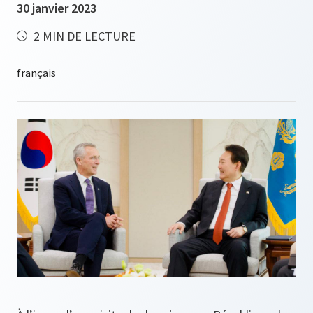
30 janvier 2023
2 MIN DE LECTURE