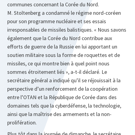
communes concernant la Corée du Nord.
M. Stoltenberg a condamné le régime nord-coréen
pour son programme nucléaire et ses essais
irresponsables de missiles balistiques. « Nous savons
également que la Corée du Nord contribue aux
efforts de guerre de la Russie en lui apportant un
soutien militaire sous la forme de roquettes et de
missiles, ce qui montre bien à quel point nous
sommes étroitement liés », a-t-il déclaré. Le
secrétaire général a indiqué qu’il se réjouissait à la
perspective d’un renforcement de la coopération
entre l’OTAN et la République de Corée dans des
domaines tels que la cyberdéfense, la technologie,
ainsi que la maîtrise des armements et la non-
prolifération.
Plus tôt dans la journée de dimanche, le secrétaire