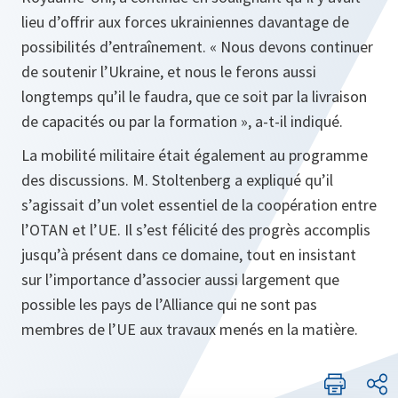
lieu d’offrir aux forces ukrainiennes davantage de
possibilités d’entraînement. « Nous devons continuer
de soutenir l’Ukraine, et nous le ferons aussi
longtemps qu’il le faudra, que ce soit par la livraison
de capacités ou par la formation », a-t-il indiqué.
La mobilité militaire était également au programme
des discussions. M. Stoltenberg a expliqué qu’il
s’agissait d’un volet essentiel de la coopération entre
l’OTAN et l’UE. Il s’est félicité des progrès accomplis
jusqu’à présent dans ce domaine, tout en insistant
sur l’importance d’associer aussi largement que
possible les pays de l’Alliance qui ne sont pas
membres de l’UE aux travaux menés en la matière.