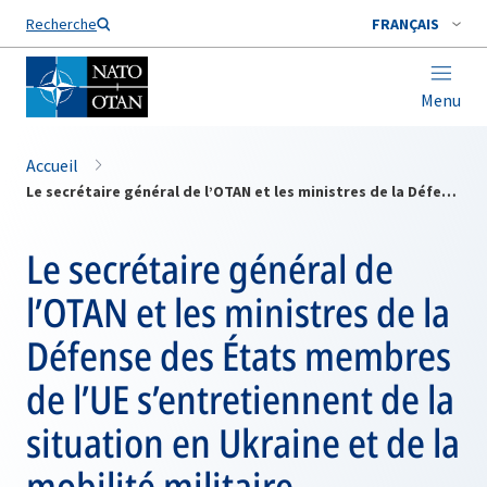
Nom de famille*
Recherche
FRANÇAIS
Menu
Accueil
Le secrétaire général de l’OTAN et les ministres de la Défense des États membres de l’UE s’entretiennent de la situation en Ukraine et de la mobilité militaire
Le secrétaire général de
l’OTAN et les ministres de la
Défense des États membres
de l’UE s’entretiennent de la
situation en Ukraine et de la
mobilité militaire