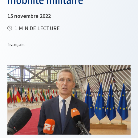
15 novembre 2022
1 MIN DE LECTURE