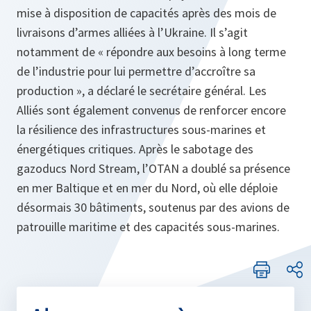
mise à disposition de capacités après des mois de
livraisons d’armes alliées à l’Ukraine. Il s’agit
notamment de « répondre aux besoins à long terme
de l’industrie pour lui permettre d’accroître sa
production », a déclaré le secrétaire général. Les
Alliés sont également convenus de renforcer encore
la résilience des infrastructures sous-marines et
énergétiques critiques. Après le sabotage des
gazoducs Nord Stream, l’OTAN a doublé sa présence
en mer Baltique et en mer du Nord, où elle déploie
désormais 30 bâtiments, soutenus par des avions de
patrouille maritime et des capacités sous-marines.