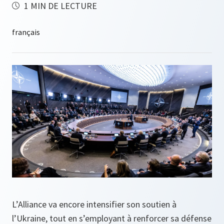
1 MIN DE LECTURE
L’Alliance va encore intensifier son soutien à
l’Ukraine, tout en s’employant à renforcer sa défense