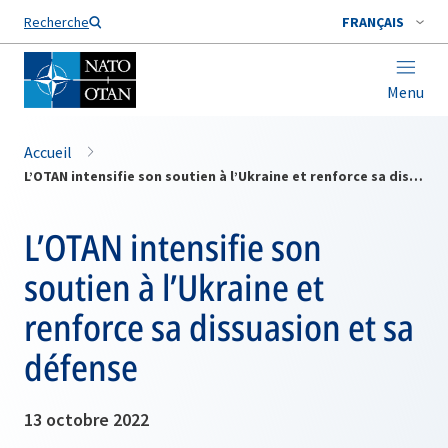
Nom de famille*
Recherche
FRANÇAIS
Menu
Accueil
L’OTAN intensifie son soutien à l’Ukraine et renforce sa dissuasion et sa défense
L’OTAN intensifie son
soutien à l’Ukraine et
renforce sa dissuasion et sa
défense
13 octobre 2022