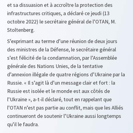
et sa dissuasion et à accroître la protection des
infrastructures critiques, a déclaré ce jeudi (13
octobre 2022) le secrétaire général de l’OTAN, M.
Stoltenberg.
S’exprimant au terme d’une réunion de deux jours
des ministres de la Défense, le secrétaire général
s’est félicité de la condamnation, par l’Assemblée
générale des Nations Unies, de la tentative
d’annexion illégale de quatre régions d’Ukraine par la
Russie. « Il s’agit là d’un message clair et fort : la
Russie est isolée et le monde est aux côtés de
l’Ukraine », a-t-il déclaré, tout en rappelant que
l’OTAN n’est pas partie au conflit, mais que les Alliés
continueront de soutenir l’Ukraine aussi longtemps
qu’il le faudra.