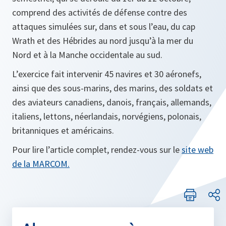
comprend des activités de défense contre des
attaques simulées sur, dans et sous l’eau, du cap
Wrath et des Hébrides au nord jusqu’à la mer du
Nord et à la Manche occidentale au sud.
L’exercice fait intervenir 45 navires et 30 aéronefs,
ainsi que des sous-marins, des marins, des soldats et
des aviateurs canadiens, danois, français, allemands,
italiens, lettons, néerlandais, norvégiens, polonais,
britanniques et américains.
Pour lire l’article complet, rendez-vous sur le
site web
de la MARCOM.