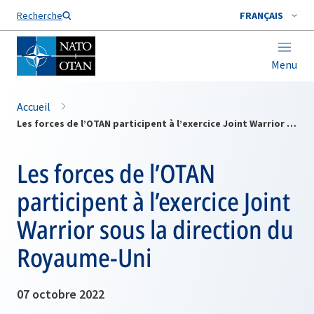
Nom de famille*
Recherche
FRANÇAIS
Menu
Accueil
Les forces de l’OTAN participent à l’exercice Joint Warrior sous la direction du Royaume-Uni
Les forces de l’OTAN
participent à l’exercice Joint
Warrior sous la direction du
Royaume-Uni
07 octobre 2022