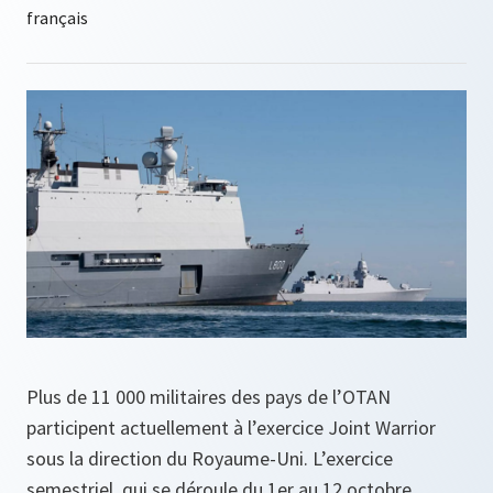
Plus de 11 000 militaires des pays de l’OTAN
participent actuellement à l’exercice Joint Warrior
sous la direction du Royaume-Uni. L’exercice
semestriel, qui se déroule du 1er au 12 octobre,