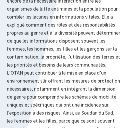
encore de la nécessaire interaction entre les
organismes de lutte antimines et la population pour
combler les lacunes en informations vitales. Elle a
expliqué comment des rôles et des responsabilités
propres au genre et à la diversité peuvent déterminer
de quelles informations disposent souvent les
femmes, les hommes, les filles et les garçons sur la
contamination, la propriété, l’utilisation des terres et
les priorités et besoins de leurs communautés.
L’OTAN peut contribuer à la mise en place d’un
environnement sûr offrant les mesures de protection
nécessaires, notamment en intégrant la dimension
de genre pour comprendre les schémas de mobilité
uniques et spécifiques qui ont une incidence sur
l’exposition à des risques. Ainsi, au Soudan du Sud,
les femmes et les filles, parce que ce sont souvent