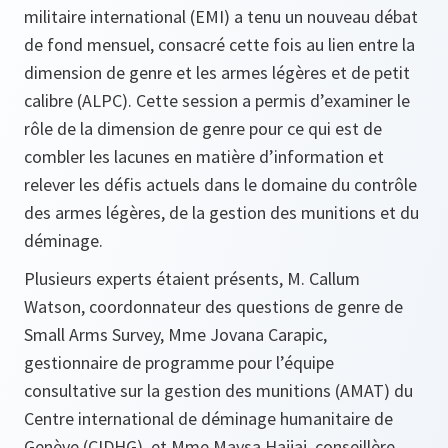
militaire international (EMI) a tenu un nouveau débat
de fond mensuel, consacré cette fois au lien entre la
dimension de genre et les armes légères et de petit
calibre (ALPC). Cette session a permis d’examiner le
rôle de la dimension de genre pour ce qui est de
combler les lacunes en matière d’information et
relever les défis actuels dans le domaine du contrôle
des armes légères, de la gestion des munitions et du
déminage.
Plusieurs experts étaient présents, M. Callum
Watson, coordonnateur des questions de genre de
Small Arms Survey, Mme Jovana Carapic,
gestionnaire de programme pour l’équipe
consultative sur la gestion des munitions (AMAT) du
Centre international de déminage humanitaire de
Genève (CIDHG), et Mme Maysa Hajjaj, conseillère