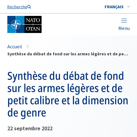
Nom de famille*
Recherche
FRANÇAIS
Menu
Accueil
Synthèse du débat de fond sur les armes légères et de petit calibre et la dimension de genre
Synthèse du débat de fond
sur les armes légères et de
petit calibre et la dimension
de genre
22 septembre 2022