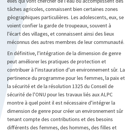
elles qui vont chercher de l’eau ou accomplissent des
tâches agricoles, connaissent bien certaines zones
géographiques particulières. Les adolescents, eux, se
voient confier la garde de troupeaux, souvent à
l’écart des villages, et connaissent ainsi des lieux
méconnus des autres membres de leur communauté.
En définitive, l’intégration de la dimension de genre
peut améliorer les pratiques de protection et
contribuer à l’instauration d’un environnement sûr. La
pertinence du programme pour les femmes, la paix et
la sécurité et de la résolution 1325 du Conseil de
sécurité de l’ONU pour les travaux liés aux ALPC
montre à quel point il est nécessaire d’intégrer la
dimension de genre pour créer un environnement sûr
tenant compte des contributions et des besoins
différents des femmes, des hommes, des filles et