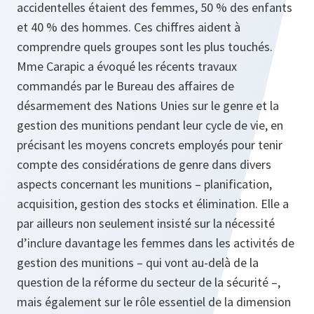
accidentelles étaient des femmes, 50 % des enfants
et 40 % des hommes. Ces chiffres aident à
comprendre quels groupes sont les plus touchés.
Mme Carapic a évoqué les récents travaux
commandés par le Bureau des affaires de
désarmement des Nations Unies sur le genre et la
gestion des munitions pendant leur cycle de vie, en
précisant les moyens concrets employés pour tenir
compte des considérations de genre dans divers
aspects concernant les munitions – planification,
acquisition, gestion des stocks et élimination. Elle a
par ailleurs non seulement insisté sur la nécessité
d’inclure davantage les femmes dans les activités de
gestion des munitions – qui vont au-delà de la
question de la réforme du secteur de la sécurité –,
mais également sur le rôle essentiel de la dimension