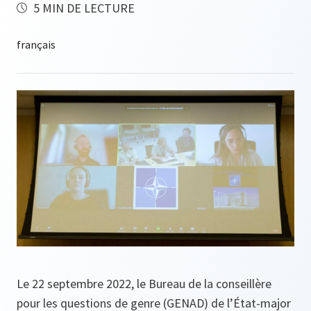
5 MIN DE LECTURE
Le 22 septembre 2022, le Bureau de la conseillère
pour les questions de genre (GENAD) de l’État-major