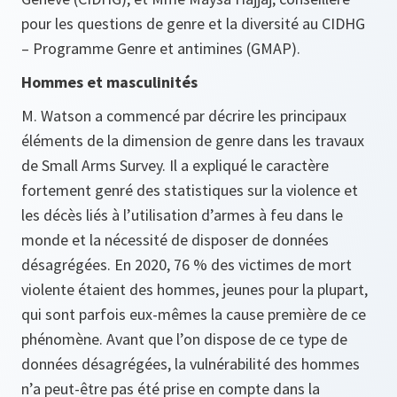
pour les questions de genre et la diversité au CIDHG
– Programme Genre et antimines (GMAP).
Hommes et masculinités
M. Watson a commencé par décrire les principaux
éléments de la dimension de genre dans les travaux
de Small Arms Survey. Il a expliqué le caractère
fortement genré des statistiques sur la violence et
les décès liés à l’utilisation d’armes à feu dans le
monde et la nécessité de disposer de données
désagrégées. En 2020, 76 % des victimes de mort
violente étaient des hommes, jeunes pour la plupart,
qui sont parfois eux-mêmes la cause première de ce
phénomène. Avant que l’on dispose de ce type de
données désagrégées, la vulnérabilité des hommes
n’a peut-être pas été prise en compte dans la