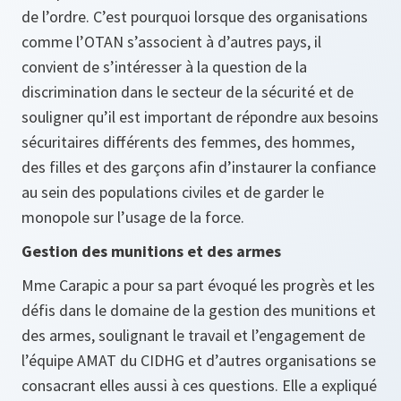
de l’ordre. C’est pourquoi lorsque des organisations
comme l’OTAN s’associent à d’autres pays, il
convient de s’intéresser à la question de la
discrimination dans le secteur de la sécurité et de
souligner qu’il est important de répondre aux besoins
sécuritaires différents des femmes, des hommes,
des filles et des garçons afin d’instaurer la confiance
au sein des populations civiles et de garder le
monopole sur l’usage de la force.
Gestion des munitions et des armes
Mme Carapic a pour sa part évoqué les progrès et les
défis dans le domaine de la gestion des munitions et
des armes, soulignant le travail et l’engagement de
l’équipe AMAT du CIDHG et d’autres organisations se
consacrant elles aussi à ces questions. Elle a expliqué