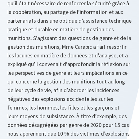
qu’il était nécessaire de renforcer la sécurité grâce à
la coopération, au partage de l’information et aux
partenariats dans une optique d’assistance technique
pratique et durable en matière de gestion des
munitions. S’agissant des questions de genre et de la
gestion des munitions, Mme Carapic a fait ressortir
les lacunes en matière de données et d’analyse, et a
expliqué qu’il convenait d’approfondir la réflexion sur
les perspectives de genre et leurs implications en ce
qui concerne la gestion des munitions tout au long
de leur cycle de vie, afin d’aborder les incidences
négatives des explosions accidentelles sur les
femmes, les hommes, les filles et les garçons et
leurs moyens de subsistance. À titre d’exemple, des
données désagrégées par genre de 2020 pour 15 cas
nous apprennent que 10 % des victimes d’explosions