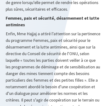
de genre lorsqu’elle permet de rendre les opérations
plus sûres, sécuritaires et efficaces.
Femmes, paix et sécurité, désarmement et lutte
antimines
Enfin, Mme Hajjaj a attiré l’attention sur la pertinence
du programme Femmes, paix et sécurité pour le
désarmement et la lutte antimines, ainsi que sur la
directive du Conseil de sécurité de l’ONU, selon
laquelle « toutes les parties doivent veiller à ce que
les programmes de déminage et de sensibilisation au
danger des mines tiennent compte des besoins
particuliers des femmes et des petites filles ». Elle a
notamment abordé le besoin d’une coopération et
d’un dialogue pour améliorer les normes et les
critères. Il peut s’agir de coopération sur le terrain ou