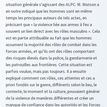
situation générale s’agissant des ALPC. M. Watson a
en outre indiqué que les hommes sont en même
temps les principaux auteurs de tels actes, en
précisant que « la violence liée aux armes à feu a
souvent un lien direct avec les rôles masculins ». Cela
est en partie attribuable au fait que les hommes
assument la majorité des rôles de combat dans les
forces armées, et qu’ils ont des rôles comportant
des risques élevés dans la police, la gendarmerie et
les patrouilles aux frontières. Cette situation est
parfois voulue, mais pas toujours. Il a ensuite
expliqué comment ces rôles, ces attentes et ces a
priori fondés sur le genre, différents selon le lieu, le
contexte, le moment et la culture, pouvaient générer
de la violence de manières différentes et créer un
manque de confiance dans les autorités et les forces