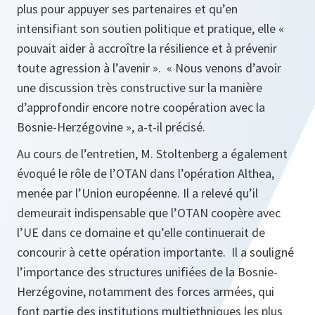
plus pour appuyer ses partenaires et qu’en
intensifiant son soutien politique et pratique, elle «
pouvait aider à accroître la résilience et à prévenir
toute agression à l’avenir ». « Nous venons d’avoir
une discussion très constructive sur la manière
d’approfondir encore notre coopération avec la
Bosnie-Herzégovine », a-t-il précisé.
Au cours de l’entretien, M. Stoltenberg a également
évoqué le rôle de l’OTAN dans l’opération Althea,
menée par l’Union européenne. Il a relevé qu’il
demeurait indispensable que l’OTAN coopère avec
l’UE dans ce domaine et qu’elle continuerait de
concourir à cette opération importante. Il a souligné
l’importance des structures unifiées de la Bosnie-
Herzégovine, notamment des forces armées, qui
font partie des institutions multiethniques les plus