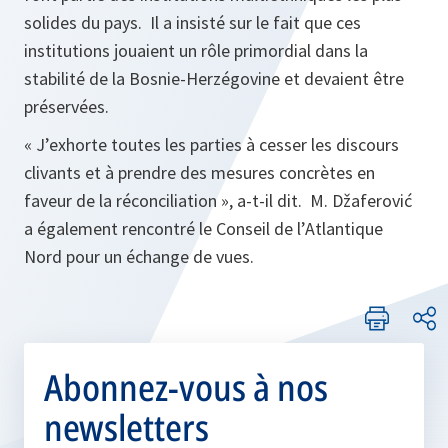
solides du pays. Il a insisté sur le fait que ces
institutions jouaient un rôle primordial dans la
stabilité de la Bosnie-Herzégovine et devaient être
préservées.
« J’exhorte toutes les parties à cesser les discours
clivants et à prendre des mesures concrètes en
faveur de la réconciliation », a-t-il dit. M. Džaferović
a également rencontré le Conseil de l’Atlantique
Nord pour un échange de vues.
Abonnez-vous à nos
newsletters