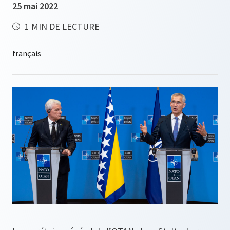
25 mai 2022
1 MIN DE LECTURE