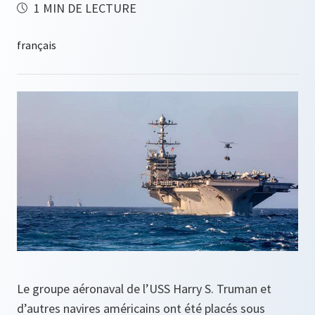
1 MIN DE LECTURE
Le groupe aéronaval de l’USS Harry S. Truman et
d’autres navires américains ont été placés sous