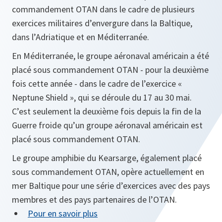
commandement OTAN dans le cadre de plusieurs
exercices militaires d’envergure dans la Baltique,
dans l’Adriatique et en Méditerranée.
En Méditerranée, le groupe aéronaval américain a été
placé sous commandement OTAN - pour la deuxième
fois cette année - dans le cadre de l’exercice «
Neptune Shield », qui se déroule du 17 au 30 mai.
C’est seulement la deuxième fois depuis la fin de la
Guerre froide qu’un groupe aéronaval américain est
placé sous commandement OTAN.
Le groupe amphibie du Kearsarge, également placé
sous commandement OTAN, opère actuellement en
mer Baltique pour une série d’exercices avec des pays
membres et des pays partenaires de l’OTAN.
Pour en savoir plus