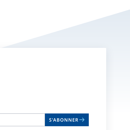
S'ABONNER