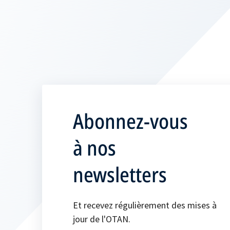
Abonnez-vous
à nos
newsletters
Et recevez régulièrement des mises à
jour de l'OTAN.