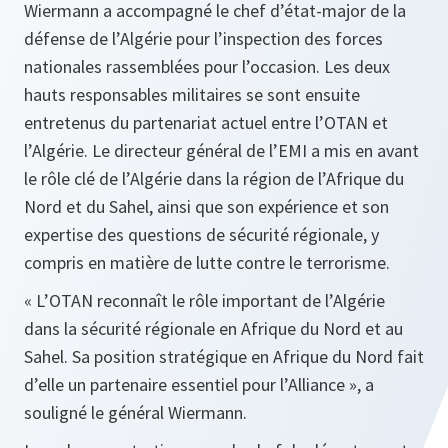
Wiermann a accompagné le chef d’état-major de la
défense de l’Algérie pour l’inspection des forces
nationales rassemblées pour l’occasion. Les deux
hauts responsables militaires se sont ensuite
entretenus du partenariat actuel entre l’OTAN et
l’Algérie. Le directeur général de l’EMI a mis en avant
le rôle clé de l’Algérie dans la région de l’Afrique du
Nord et du Sahel, ainsi que son expérience et son
expertise des questions de sécurité régionale, y
compris en matière de lutte contre le terrorisme.
« L’OTAN reconnaît le rôle important de l’Algérie
dans la sécurité régionale en Afrique du Nord et au
Sahel. Sa position stratégique en Afrique du Nord fait
d’elle un partenaire essentiel pour l’Alliance », a
souligné le général Wiermann.