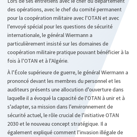
Lors de ses entretiens avec le chef du département
des opérations, avec le chef du comité permanent
pour la coopération militaire avec l’OTAN et avec
l’envoyé spécial pour les questions de sécurité
internationale, le général Wiermann a
particulièrement insisté sur les domaines de
coopération militaire pratique pouvant bénéficier à la
fois à l’OTAN et à l’Algérie.
À l’École supérieure de guerre, le général Wiermann a
prononcé devant les membres du personnel et les
auditeurs présents une allocution d’ouverture dans
laquelle il a évoqué la capacité de l’OTAN à unir et à
s’adapter, sa mission dans l’environnement de
sécurité actuel, le rôle crucial de l’initiative OTAN
2030 et le nouveau concept stratégique. Il a
également expliqué comment l’invasion illégale de