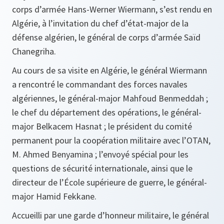
corps d’armée Hans-Werner Wiermann, s’est rendu en
Algérie, à l’invitation du chef d’état-major de la
défense algérien, le général de corps d’armée Saïd
Chanegriha.
Au cours de sa visite en Algérie, le général Wiermann
a rencontré le commandant des forces navales
algériennes, le général-major Mahfoud Benmeddah ;
le chef du département des opérations, le général-
major Belkacem Hasnat ; le président du comité
permanent pour la coopération militaire avec l’OTAN,
M. Ahmed Benyamina ; l’envoyé spécial pour les
questions de sécurité internationale, ainsi que le
directeur de l’École supérieure de guerre, le général-
major Hamid Fekkane.
Accueilli par une garde d’honneur militaire, le général