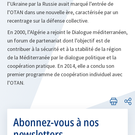
l’Ukraine par la Russie avait marqué l’entrée de
l’OTAN dans une nouvelle ère, caractérisée par un
recentrage sur la défense collective.
En 2000, l’Algérie a rejoint le Dialogue méditerranéen,
un forum de partenariat dont l’objectif est de
contribuer à la sécurité et à la stabilité de la région
de la Méditerranée par le dialogue politique et la
coopération pratique. En 2014, elle a conclu son
premier programme de coopération individuel avec
l’OTAN.
Abonnez-vous à nos
newsletters