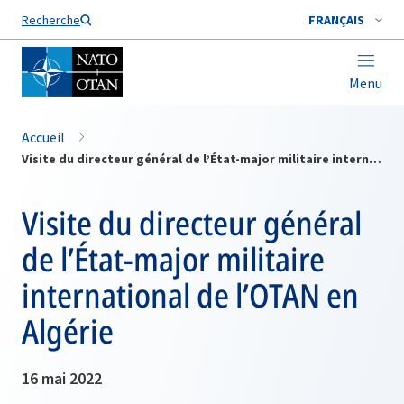
Nom de famille*
Recherche
FRANÇAIS
Menu
Accueil
Visite du directeur général de l’État-major militaire international de l’OTAN en Algérie
Visite du directeur général
de l’État-major militaire
international de l’OTAN en
Algérie
16 mai 2022