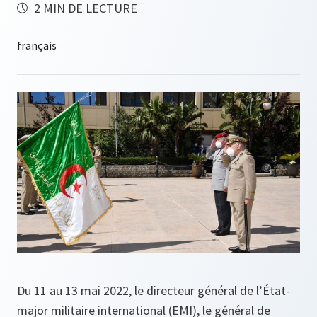
2 MIN DE LECTURE
Du 11 au 13 mai 2022, le directeur général de l’État-
major militaire international (EMI), le général de